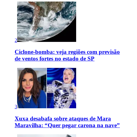
2
Ciclone-bomba: veja regiões com previsão
de ventos fortes no estado de SP
3
Xuxa desabafa sobre ataques de Mara
Maravilha: “Quer pegar carona na nave”