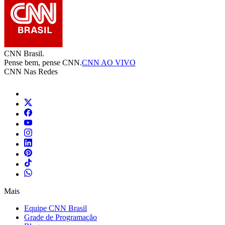
CNN Brasil.
Pense bem, pense CNN.
CNN AO VIVO
CNN Nas Redes
Mais
Equipe CNN Brasil
Grade de Programação