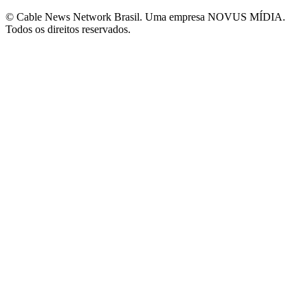
© Cable News Network Brasil. Uma empresa NOVUS MÍDIA.
Todos os direitos reservados.