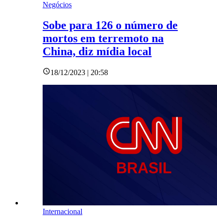
Negócios
Sobe para 126 o número de
mortos em terremoto na
China, diz mídia local
18/12/2023 | 20:58
Internacional