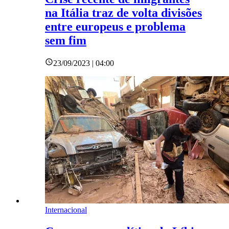
na Itália traz de volta divisões
entre europeus e problema
sem fim
23/09/2023 | 04:00
Internacional