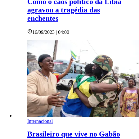
Como o caos político da Líbia
agravou a tragédia das
enchentes
16/09/2023 | 04:00
Internacional
Brasileiro que vive no Gabão