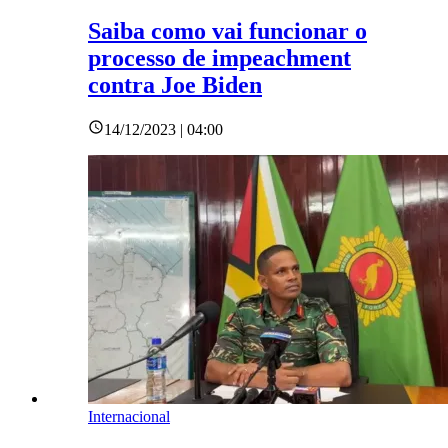
Saiba como vai funcionar o
processo de impeachment
contra Joe Biden
14/12/2023 | 04:00
Internacional