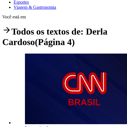
Esportes
Viagem & Gastronomia
Você está em
Todos os textos de:
Derla
Cardoso
(Página 4)