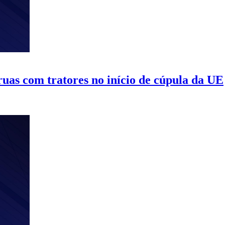
ruas com tratores no início de cúpula da UE