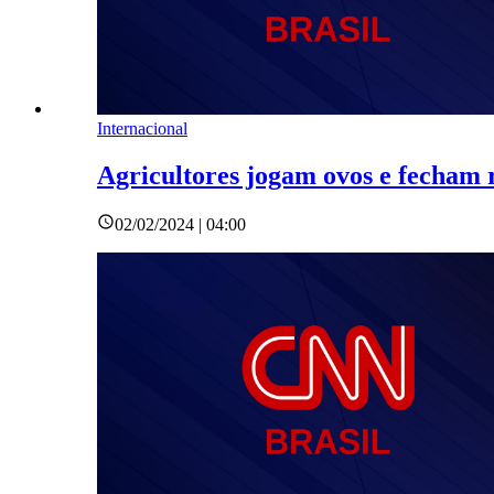
Internacional
Agricultores jogam ovos e fecham 
02/02/2024 | 04:00