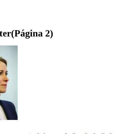
ter
(Página 2)