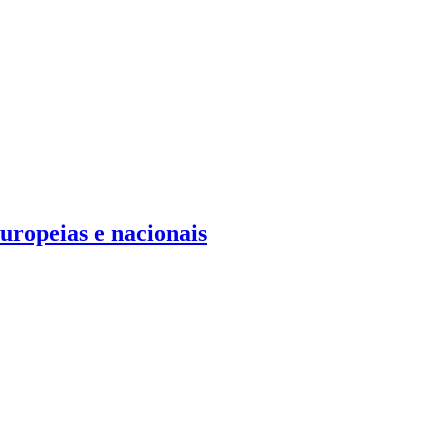
uropeias e nacionais