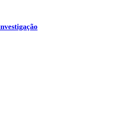
nvestigação