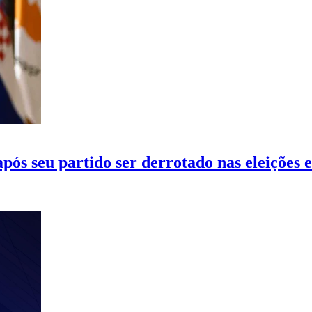
pós seu partido ser derrotado nas eleições e