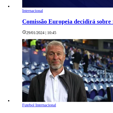
Internacional
Comissão Europeia decidirá sobre
29/01/2024 | 10:45
Futebol Internacional