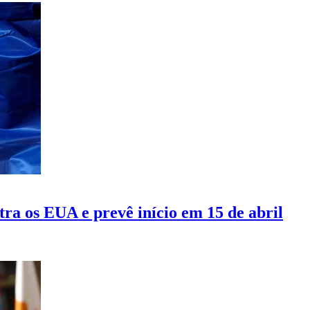
tra os EUA e prevê início em 15 de abril