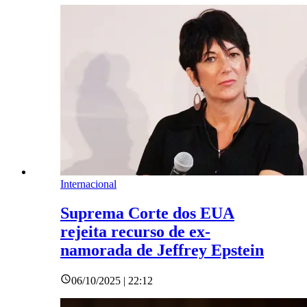
Internacional
Suprema Corte dos EUA
rejeita recurso de ex-
namorada de Jeffrey Epstein
06/10/2025 | 22:12