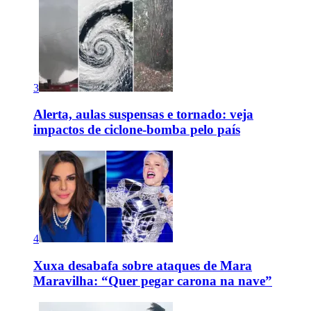
3
Alerta, aulas suspensas e tornado: veja
impactos de ciclone-bomba pelo país
4
Xuxa desabafa sobre ataques de Mara
Maravilha: “Quer pegar carona na nave”