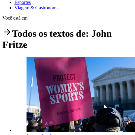
Esportes
Viagem & Gastronomia
Você está em
Todos os textos de:
John
Fritze