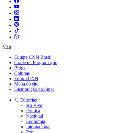
Mais
Equipe CNN Brasil
Grade de Programação
Blogs
Colunas
Fórum CNN
Mapa do site
Distribuição do Sinal
Editorias
Ao Vivo
Política
Nacional
Economia
Internacional
Pop