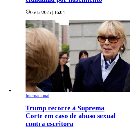
06/12/2025 | 16:04
Internacional
Trump recorre à Suprema
Corte em caso de abuso sexual
contra escritora