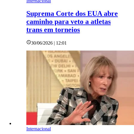
Internacional
Suprema Corte dos EUA abre
caminho para veto a atletas
trans em torneios
30/06/2026 | 12:01
Internacional