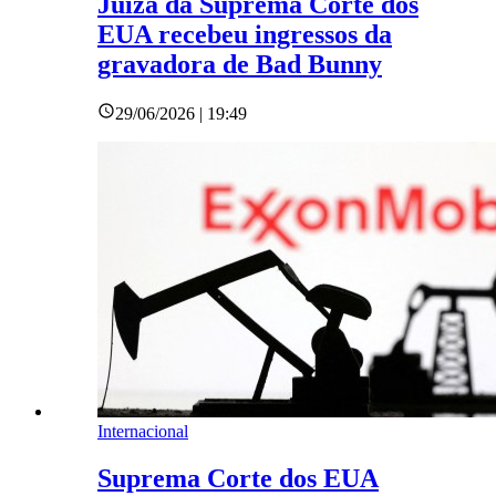
Juíza da Suprema Corte dos
EUA recebeu ingressos da
gravadora de Bad Bunny
29/06/2026 | 19:49
Internacional
Suprema Corte dos EUA