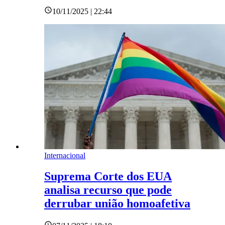
10/11/2025 | 22:44
Internacional
Suprema Corte dos EUA
analisa recurso que pode
derrubar união homoafetiva