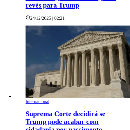
revés para Trump
24/12/2025 | 02:21
Internacional
Suprema Corte decidirá se
Trump pode acabar com
cidadania por nascimento