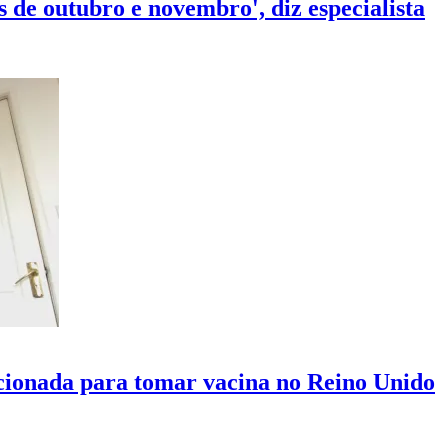
s de outubro e novembro', diz especialista
lecionada para tomar vacina no Reino Unido