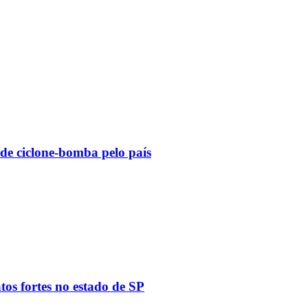
 de ciclone-bomba pelo país
tos fortes no estado de SP