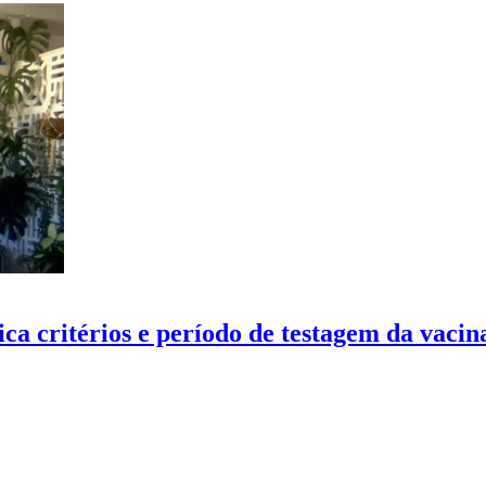
ca critérios e período de testagem da vacin