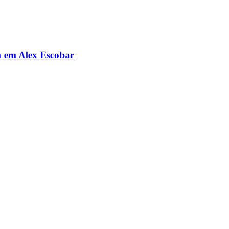
da em Alex Escobar