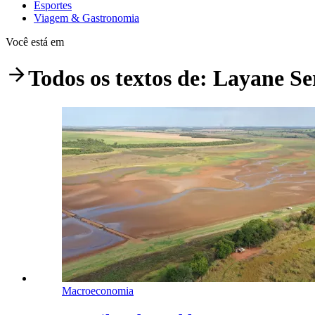
Esportes
Viagem & Gastronomia
Você está em
Todos os textos de:
Layane Se
Macroeconomia