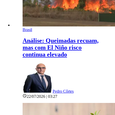
Brasil
Análise: Queimadas recuam,
mas com El Niño risco
continua elevado
Pedro Côrtes
22/07/2026 | 03:27