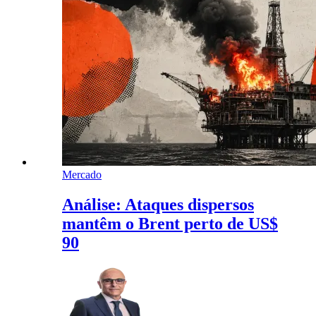
Mercado
Análise: Ataques dispersos
mantêm o Brent perto de US$
90