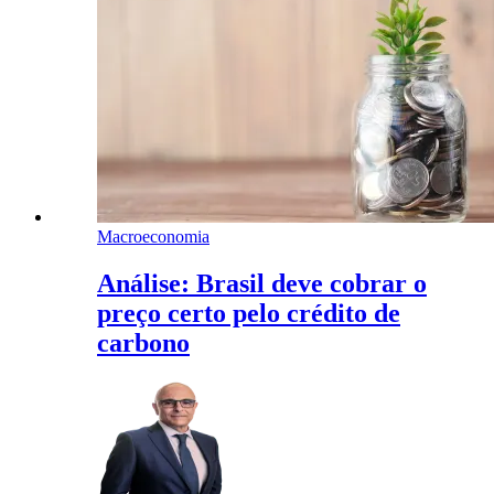
Macroeconomia
Análise: Brasil deve cobrar o
preço certo pelo crédito de
carbono