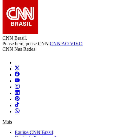
CNN Brasil.
Pense bem, pense CNN.
CNN AO VIVO
CNN Nas Redes
Mais
Equipe CNN Brasil