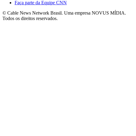
Faça parte da Equipe CNN
© Cable News Network Brasil. Uma empresa NOVUS MÍDIA.
Todos os direitos reservados.