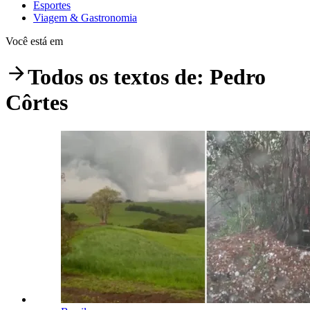
Esportes
Viagem & Gastronomia
Você está em
Todos os textos de:
Pedro
Côrtes