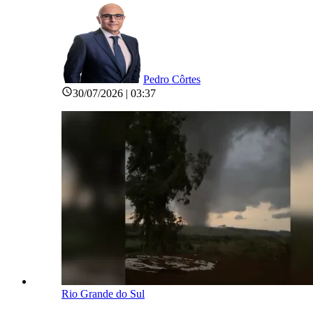
Pedro Côrtes
30/07/2026 | 03:37
Rio Grande do Sul