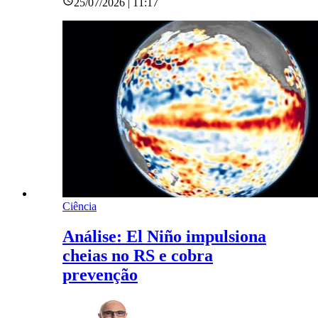
25/07/2026 | 11:17
Ciência
Análise: El Niño impulsiona
cheias no RS e cobra
prevenção