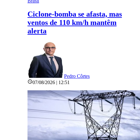
Brasil
Ciclone-bomba se afasta, mas
ventos de 110 km/h mantêm
alerta
Pedro Côrtes
07/08/2026 | 12:51