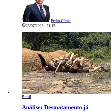
Pedro Côrtes
23/07/2026 | 21:13
Brasil
Análise: Desmatamento já