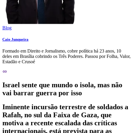
Blog
Caio Junqueira
Formado em Direito e Jornalismo, cobre política há 23 anos, 10
deles em Brasília cobrindo os Três Poderes. Passou por Folha, Valor,
Estadão e Crusoé
Israel sente que mundo o isola, mas não
vai barrar guerra por isso
Iminente incursão terrestre de soldados a
Rafah, no sul da Faixa de Gaza, que
motiva a recente escalada das críticas
internacionais, está prevista para as