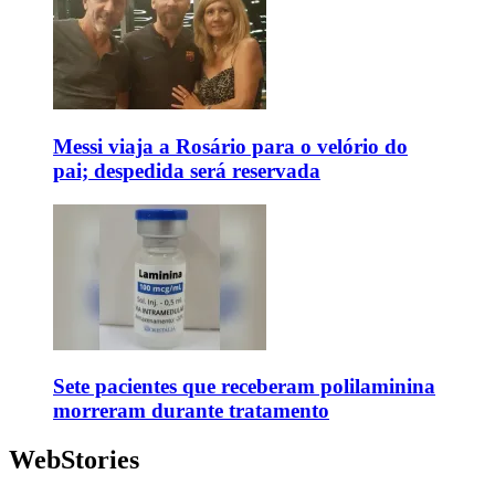
Messi viaja a Rosário para o velório do
pai; despedida será reservada
Sete pacientes que receberam polilaminina
morreram durante tratamento
WebStories