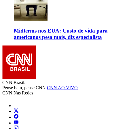
Midterms nos EUA: Custo de vida para
americanos pesa mais, diz especialista
CNN Brasil.
Pense bem, pense CNN.
CNN AO VIVO
CNN Nas Redes