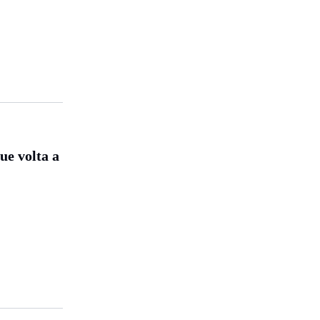
e volta a