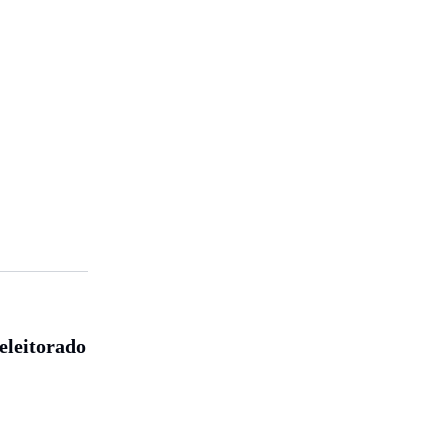
eleitorado