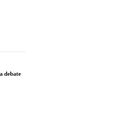
a debate