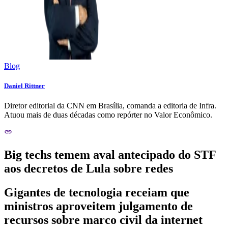
Blog
Daniel Rittner
Diretor editorial da CNN em Brasília, comanda a editoria de Infra.
Atuou mais de duas décadas como repórter no Valor Econômico.
Big techs temem aval antecipado do STF
aos decretos de Lula sobre redes
Gigantes de tecnologia receiam que
ministros aproveitem julgamento de
recursos sobre marco civil da internet