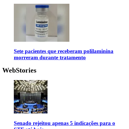
Sete pacientes que receberam polilaminina
morreram durante tratamento
WebStories
Senado rejeitou apenas 5 indicações para o