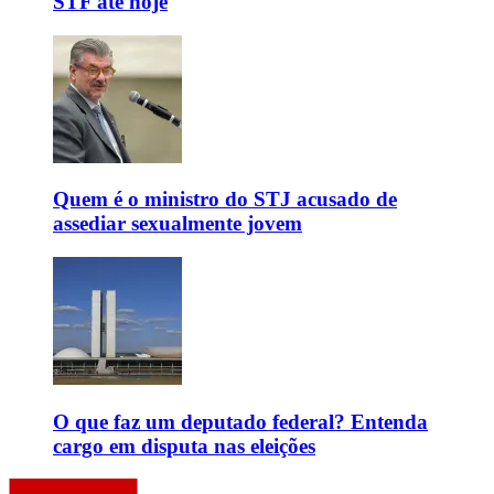
STF até hoje
Quem é o ministro do STJ acusado de
assediar sexualmente jovem
O que faz um deputado federal? Entenda
cargo em disputa nas eleições