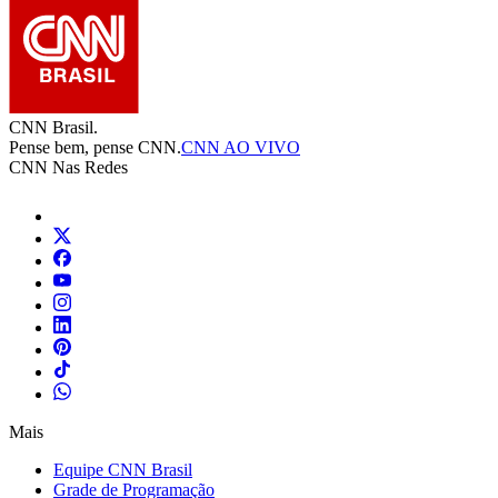
CNN Brasil.
Pense bem, pense CNN.
CNN AO VIVO
CNN Nas Redes
Mais
Equipe CNN Brasil
Grade de Programação