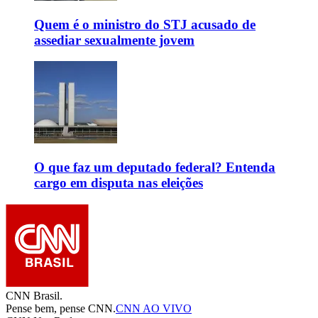
Quem é o ministro do STJ acusado de
assediar sexualmente jovem
O que faz um deputado federal? Entenda
cargo em disputa nas eleições
CNN Brasil.
Pense bem, pense CNN.
CNN AO VIVO