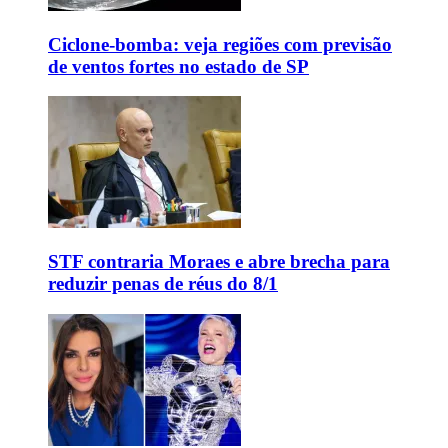
Ciclone-bomba: veja regiões com previsão
de ventos fortes no estado de SP
STF contraria Moraes e abre brecha para
reduzir penas de réus do 8/1