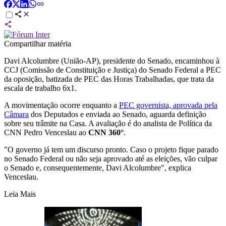
Compartilhar matéria
Davi Alcolumbre (União-AP), presidente do Senado, encaminhou à
CCJ (Comissão de Constituição e Justiça) do Senado Federal a PEC
da oposição, batizada de PEC das Horas Trabalhadas, que trata da
escala de trabalho 6x1.
A movimentação ocorre enquanto a
PEC governista, aprovada pela
Câmara
dos Deputados e enviada ao Senado, aguarda definição
sobre seu trâmite na Casa. A avaliação é do analista de Política da
CNN Pedro Venceslau ao
CNN 360°
.
"O governo já tem um discurso pronto. Caso o projeto fique parado
no Senado Federal ou não seja aprovado até as eleições, vão culpar
o Senado e, consequentemente, Davi Alcolumbre", explica
Venceslau.
Leia Mais