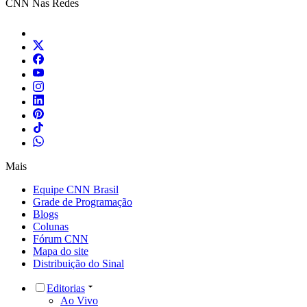
CNN Nas Redes
Mais
Equipe CNN Brasil
Grade de Programação
Blogs
Colunas
Fórum CNN
Mapa do site
Distribuição do Sinal
Editorias
Ao Vivo