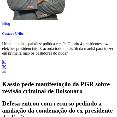
Blog
Gustavo Uribe
Uribe tem duas paixões: política e café. Cobriu 4 presidentes e 4
eleições presidenciais. E acorda todo dia às 5h da manhã para trazer
em primeira mão os bastidores do poder
Kassio pede manifestação da PGR sobre
revisão criminal de Bolsonaro
Defesa entrou com recurso pedindo a
anulação da condenação do ex-presidente