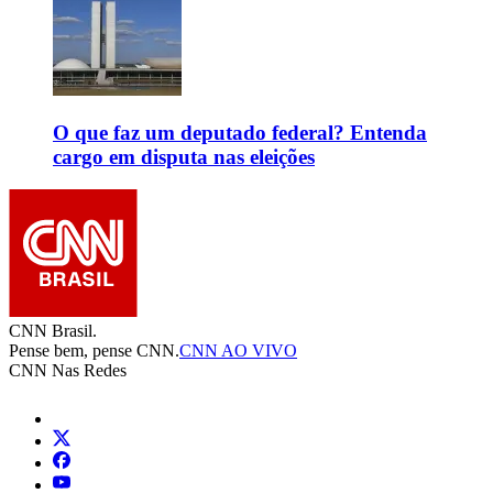
O que faz um deputado federal? Entenda
cargo em disputa nas eleições
CNN Brasil.
Pense bem, pense CNN.
CNN AO VIVO
CNN Nas Redes