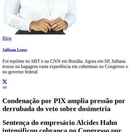
Blog
Julliana Lopes
Foi repórter no SBT e na CNN em Brasília. Agora em SP, Julliana
trouxe na bagagem vasta experiência em coberturas no Congresso e
no governo federal
Condenação por PIX amplia pressão por
derrubada do veto sobre dosimetria
Sentença do empresário Alcides Hahn
intensificou cobrança no Congresso por