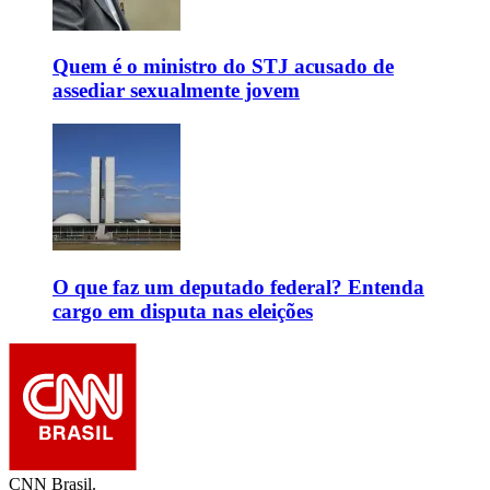
Quem é o ministro do STJ acusado de
assediar sexualmente jovem
O que faz um deputado federal? Entenda
cargo em disputa nas eleições
CNN Brasil.