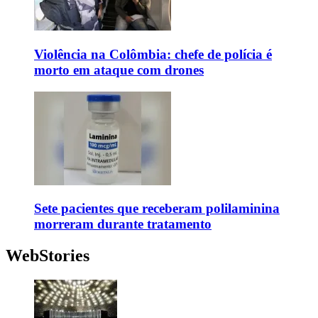
Violência na Colômbia: chefe de polícia é
morto em ataque com drones
Sete pacientes que receberam polilaminina
morreram durante tratamento
WebStories