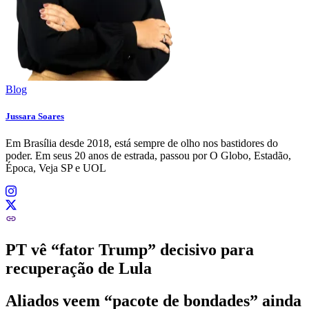
Blog
Jussara Soares
Em Brasília desde 2018, está sempre de olho nos bastidores do
poder. Em seus 20 anos de estrada, passou por O Globo, Estadão,
Época, Veja SP e UOL
PT vê “fator Trump” decisivo para
recuperação de Lula
Aliados veem “pacote de bondades” ainda