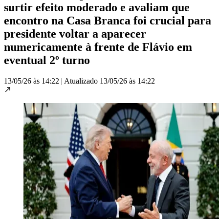
surtir efeito moderado e avaliam que
encontro na Casa Branca foi crucial para
presidente voltar a aparecer
numericamente à frente de Flávio em
eventual 2º turno
13/05/26 às 14:22
|
Atualizado
13/05/26 às 14:22