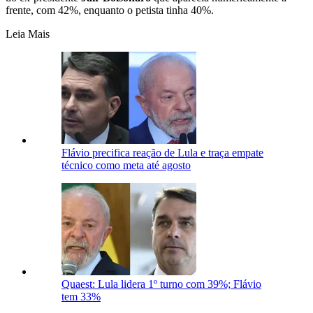
frente, com 42%, enquanto o petista tinha 40%.
Leia Mais
Flávio precifica reação de Lula e traça empate
técnico como meta até agosto
Quaest: Lula lidera 1º turno com 39%; Flávio
tem 33%