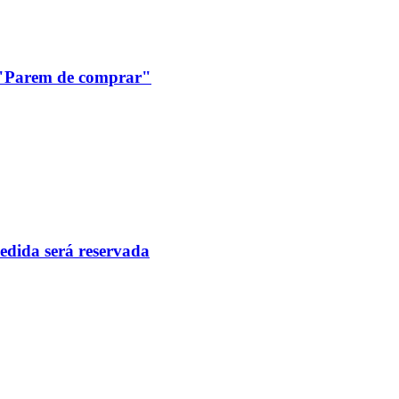
: "Parem de comprar"
pedida será reservada