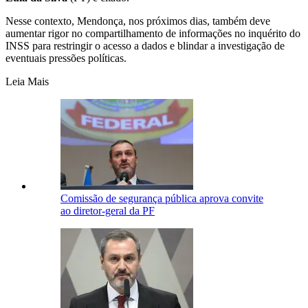
Nesse contexto, Mendonça, nos próximos dias, também deve
aumentar rigor no compartilhamento de informações no inquérito do
INSS para restringir o acesso a dados e blindar a investigação de
eventuais pressões políticas.
Leia Mais
Comissão de segurança pública aprova convite
ao diretor-geral da PF