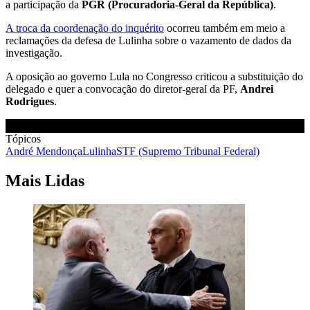
a participação da
PGR (Procuradoria-Geral da República)
.
A troca da coordenação do inquérito
ocorreu também em meio a
reclamações da defesa de Lulinha sobre o vazamento de dados da
investigação.
A oposição ao governo Lula no Congresso criticou a substituição do
delegado e quer a convocação do diretor-geral da PF,
Andrei
Rodrigues
.
Tópicos
André Mendonça
Lulinha
STF (Supremo Tribunal Federal)
Mais Lidas