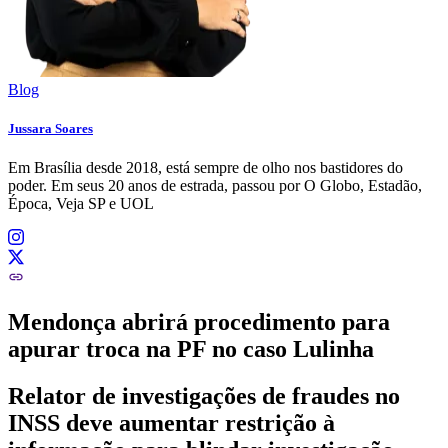
Blog
Jussara Soares
Em Brasília desde 2018, está sempre de olho nos bastidores do
poder. Em seus 20 anos de estrada, passou por O Globo, Estadão,
Época, Veja SP e UOL
Mendonça abrirá procedimento para
apurar troca na PF no caso Lulinha
Relator de investigações de fraudes no
INSS deve aumentar restrição à