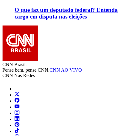
O que faz um deputado federal? Entenda
cargo em disputa nas eleições
CNN Brasil.
Pense bem, pense CNN.
CNN AO VIVO
CNN Nas Redes