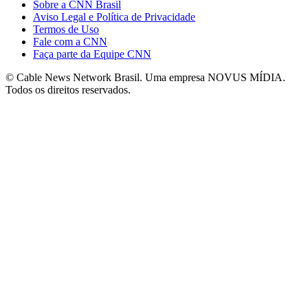
Sobre a CNN Brasil
Aviso Legal e Política de Privacidade
Termos de Uso
Fale com a CNN
Faça parte da Equipe CNN
© Cable News Network Brasil. Uma empresa NOVUS MÍDIA.
Todos os direitos reservados.