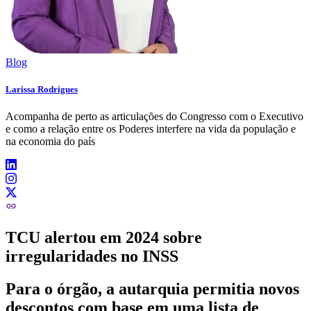
Blog
Larissa Rodrigues
Acompanha de perto as articulações do Congresso com o Executivo
e como a relação entre os Poderes interfere na vida da população e
na economia do país
TCU alertou em 2024 sobre
irregularidades no INSS
Para o órgão, a autarquia permitia novos
descontos com base em uma lista de