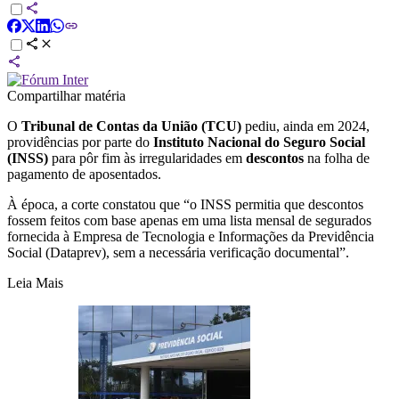
Compartilhar matéria
O
Tribunal de Contas da União (TCU)
pediu, ainda em 2024,
providências por parte do
Instituto Nacional do Seguro Social
(INSS)
para pôr fim às irregularidades em
descontos
na folha de
pagamento de aposentados.
À época, a corte constatou que “o INSS permitia que descontos
fossem feitos com base apenas em uma lista mensal de segurados
fornecida à Empresa de Tecnologia e Informações da Previdência
Social (Dataprev), sem a necessária verificação documental”.
Leia Mais