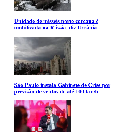
Unidade de mísseis norte-coreana é
mobilizada na Rússia, diz Ucrânia
São Paulo instala Gabinete de Crise por
previsão de ventos de até 100 km/h