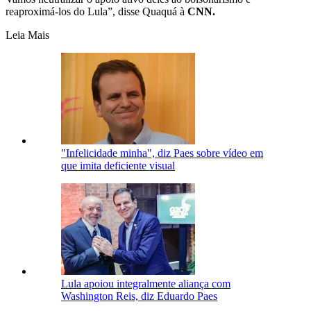
reaproximá-los do Lula”, disse Quaquá à
CNN.
Leia Mais
"Infelicidade minha", diz Paes sobre vídeo em
que imita deficiente visual
Lula apoiou integralmente aliança com
Washington Reis, diz Eduardo Paes