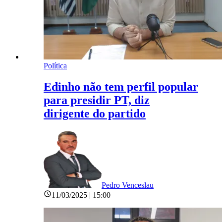
Política
Edinho não tem perfil popular
para presidir PT, diz
dirigente do partido
Pedro Venceslau
11/03/2025 | 15:00