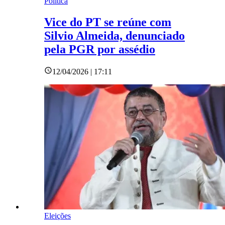
Política
Vice do PT se reúne com
Silvio Almeida, denunciado
pela PGR por assédio
12/04/2026 | 17:11
Eleições