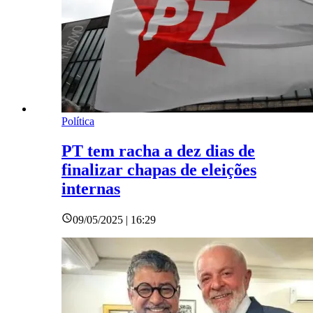
Política
PT tem racha a dez dias de
finalizar chapas de eleições
internas
09/05/2025 | 16:29