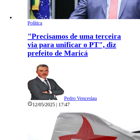
Política
"Precisamos de uma terceira
via para unificar o PT", diz
prefeito de Maricá
Pedro Venceslau
12/05/2025 | 17:47