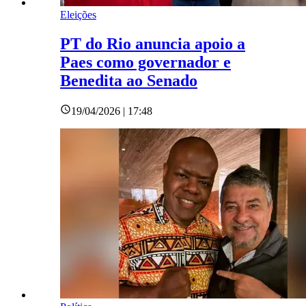
Eleições
PT do Rio anuncia apoio a
Paes como governador e
Benedita ao Senado
19/04/2026 | 17:48