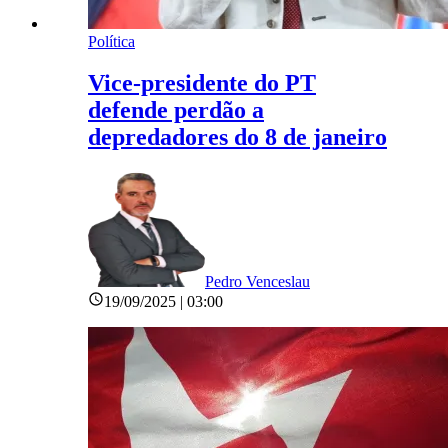
Política
Vice-presidente do PT
defende perdão a
depredadores do 8 de janeiro
Pedro Venceslau
19/09/2025 | 03:00