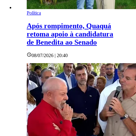
Política
Após rompimento, Quaquá
retoma apoio à candidatura
de Benedita ao Senado
08/07/2026 | 20:40