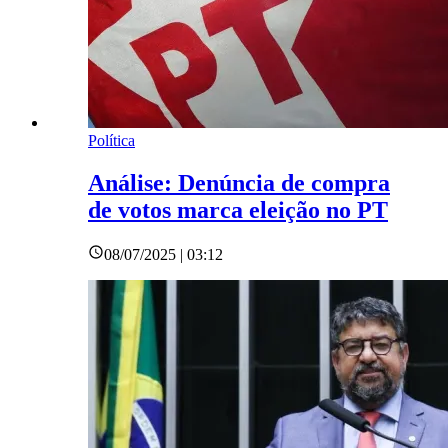
Política
Análise: Denúncia de compra
de votos marca eleição no PT
08/07/2025 | 03:12