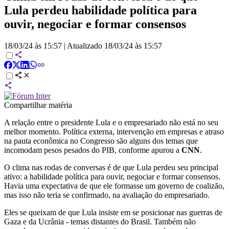
Lula perdeu habilidade política para
ouvir, negociar e formar consensos
18/03/24 às 15:57
|
Atualizado
18/03/24 às 15:57
Compartilhar matéria
A relação entre o presidente Lula e o empresariado não está no seu
melhor momento. Política externa, intervenção em empresas e atraso
na pauta econômica no Congresso são alguns dos temas que
incomodam pesos pesados do PIB, conforme apurou a
CNN
.
O clima nas rodas de conversas é de que Lula perdeu seu principal
ativo: a habilidade política para ouvir, negociar e formar consensos.
Havia uma expectativa de que ele formasse um governo de coalizão,
mas isso não teria se confirmado, na avaliação do empresariado.
Eles se queixam de que Lula insiste em se posicionar nas guerras de
Gaza e da Ucrânia - temas distantes do Brasil. Também não