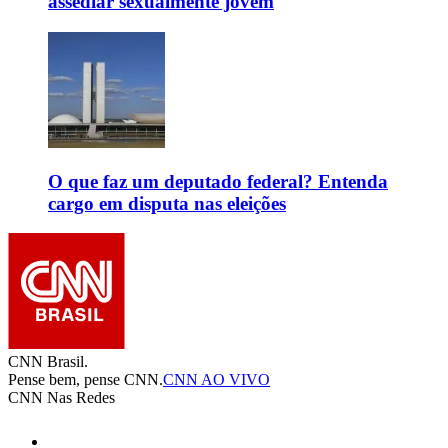
assediar sexualmente jovem
O que faz um deputado federal? Entenda
cargo em disputa nas eleições
CNN Brasil.
Pense bem, pense CNN.
CNN AO VIVO
CNN Nas Redes