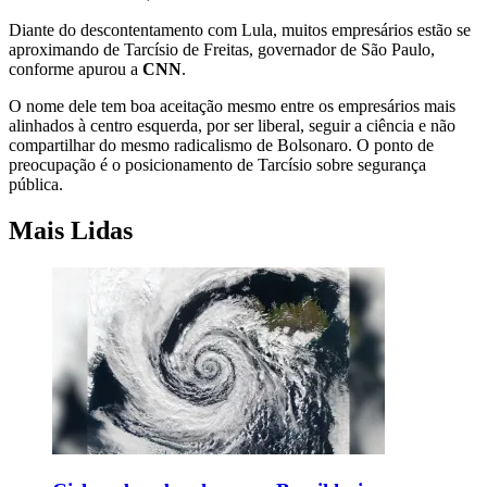
Diante do descontentamento com Lula, muitos empresários estão se
aproximando de Tarcísio de Freitas, governador de São Paulo,
conforme apurou a
CNN
.
O nome dele tem boa aceitação mesmo entre os empresários mais
alinhados à centro esquerda, por ser liberal, seguir a ciência e não
compartilhar do mesmo radicalismo de Bolsonaro. O ponto de
preocupação é o posicionamento de Tarcísio sobre segurança
pública.
Mais Lidas