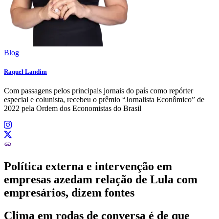
Blog
Raquel Landim
Com passagens pelos principais jornais do país como repórter
especial e colunista, recebeu o prêmio “Jornalista Econômico” de
2022 pela Ordem dos Economistas do Brasil
Política externa e intervenção em
empresas azedam relação de Lula com
empresários, dizem fontes
Clima em rodas de conversa é de que