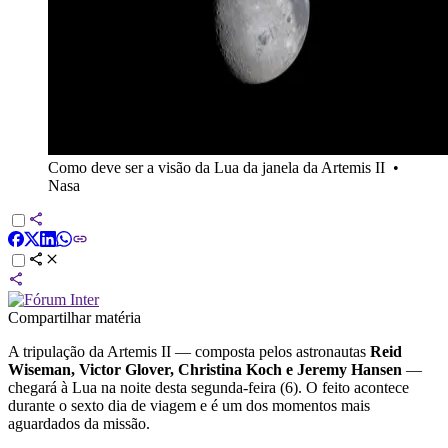
Como deve ser a visão da Lua da janela da Artemis II
•
Nasa
Compartilhar matéria
A tripulação da Artemis II — composta pelos astronautas
Reid
Wiseman, Victor Glover, Christina Koch e Jeremy Hansen
—
chegará à Lua na noite desta segunda-feira (6). O feito acontece
durante o sexto dia de viagem e é um dos momentos mais
aguardados da missão.