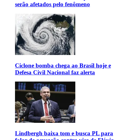
serão afetados pelo fenômeno
Ciclone bomba chega ao Brasil hoje e
Defesa Civil Nacional faz alerta
Lindbergh baixa tom e busca PL para