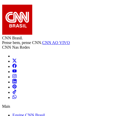
CNN Brasil.
Pense bem, pense CNN.
CNN AO VIVO
CNN Nas Redes
Mais
Equipe CNN Brasil