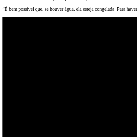
“É bem possível que, se houver água, ela esteja congelada. Para have