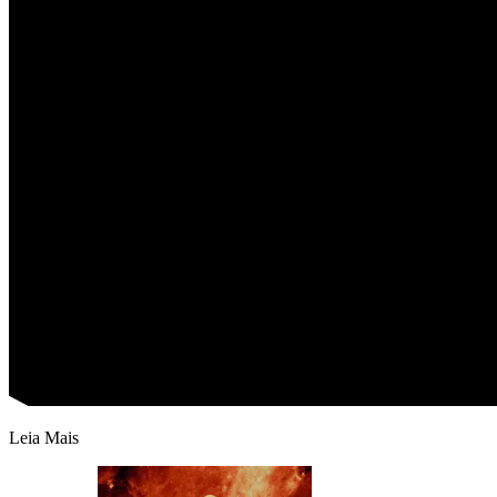
Leia Mais