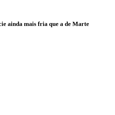
cie ainda mais fria que a de Marte