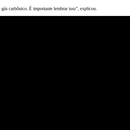
 gás carbônico. É importante lembrar isso”, explicou.