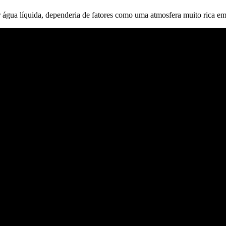
r água líquida, dependeria de fatores como uma atmosfera muito rica em