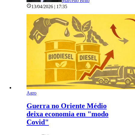
Marcello Brito
13/04/2026 | 17:35
Agro
Guerra no Oriente Médio
deixa economia em "modo
Covid"