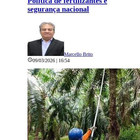
Política de fertilizantes é
segurança nacional
Marcello Brito
09/03/2026 | 16:54