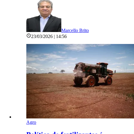
Marcello Brito
23/03/2026 | 14:56
Agro