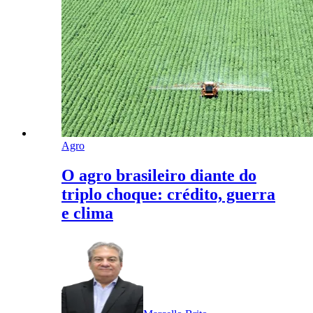
Agro
O agro brasileiro diante do
triplo choque: crédito, guerra
e clima