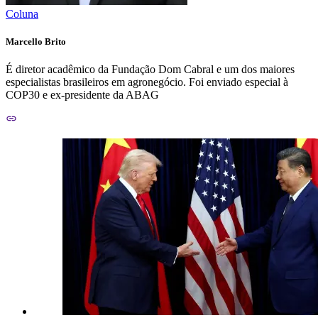
Coluna
Marcello Brito
É diretor acadêmico da Fundação Dom Cabral e um dos maiores
especialistas brasileiros em agronegócio. Foi enviado especial à
COP30 e ex-presidente da ABAG