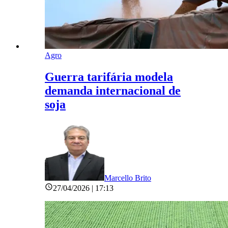
Agro
Guerra tarifária modela
demanda internacional de
soja
Marcello Brito
27/04/2026 | 17:13