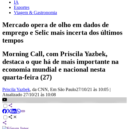
IA
Esportes
Viagem & Gastronomia
Mercado opera de olho em dados de
emprego e Selic mais incerta dos últimos
tempos
Morning Call, com Priscila Yazbek,
destaca o que há de mais importante na
economia mundial e nacional nesta
quarta-feira (27)
Priscila Yazbek
, da CNN
, Em São Paulo
27/10/21 às 10:05
|
Atualizado
27/10/21 às 10:08