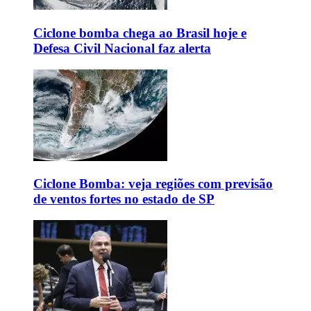
Ciclone bomba chega ao Brasil hoje e
Defesa Civil Nacional faz alerta
Ciclone Bomba: veja regiões com previsão
de ventos fortes no estado de SP