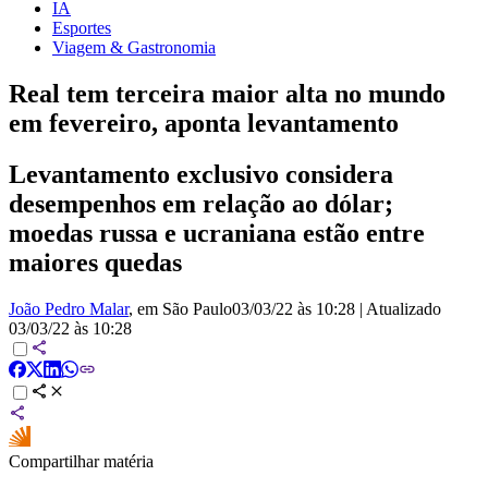
IA
Esportes
Viagem & Gastronomia
Real tem terceira maior alta no mundo
em fevereiro, aponta levantamento
Levantamento exclusivo considera
desempenhos em relação ao dólar;
moedas russa e ucraniana estão entre
maiores quedas
João Pedro Malar
, em São Paulo
03/03/22 às 10:28
|
Atualizado
03/03/22 às 10:28
Compartilhar matéria