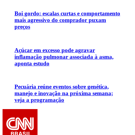
Boi gordo: escalas curtas e comportamento
mais agressivo do comprador puxam
preços
Açúcar em excesso pode agravar
inflamação pulmonar associada à asma,
aponta estudo
Pecuária reúne eventos sobre genética,
manejo e inovação na próxima semana;
veja a programação