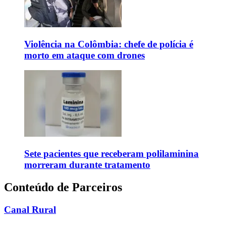
Violência na Colômbia: chefe de polícia é
morto em ataque com drones
Sete pacientes que receberam polilaminina
morreram durante tratamento
Conteúdo de Parceiros
Canal Rural