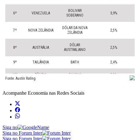
Acompanhe
Economia
nas Redes Sociais
Siga no
Siga no Forum Inter
Siga no Forum Inter