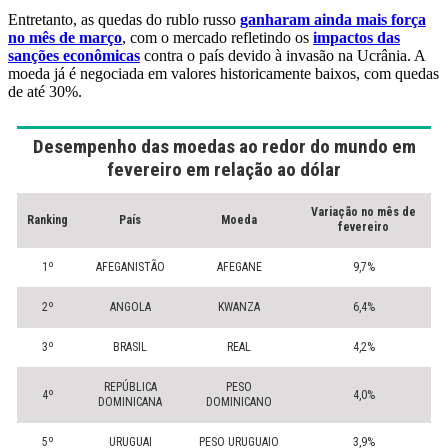
Entretanto, as quedas do rublo russo
ganharam ainda mais força
no mês de março
, com o mercado refletindo os
impactos das
sanções econômicas
contra o país devido à invasão na Ucrânia. A
moeda já é negociada em valores historicamente baixos, com quedas
de até 30%.