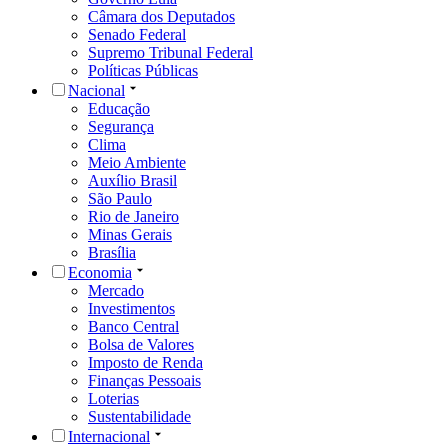
Câmara dos Deputados
Senado Federal
Supremo Tribunal Federal
Políticas Públicas
Nacional
Educação
Segurança
Clima
Meio Ambiente
Auxílio Brasil
São Paulo
Rio de Janeiro
Minas Gerais
Brasília
Economia
Mercado
Investimentos
Banco Central
Bolsa de Valores
Imposto de Renda
Finanças Pessoais
Loterias
Sustentabilidade
Internacional