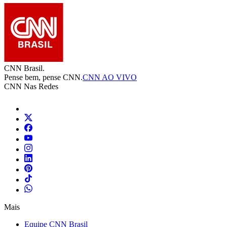
CNN Brasil.
Pense bem, pense CNN.
CNN AO VIVO
CNN Nas Redes
Mais
Equipe CNN Brasil