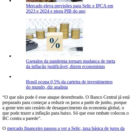
Mercado eleva previsões para Selic e IPCA em
2023 e 2024 e piora PIB do ano
Gargalos da pandemia tornam mudança de meta
da inflação justificável, dizem economistas
Brasil ocupa 0,5% da carteira de investimentos
do mundo, diz analista
“O que não pode é esse ataque desenfreado. O Banco Central já está
preparado para começar a reduzir os juros a partir de junho, porque
a gente tem um cenário de desaquecimento da economia global, o
que pode trazer a inflação para baixo. Só que esse embate colocou o
BC contra a parede”.
O
mercado financeiro passou a ver a Selic, taxa básica de juros da