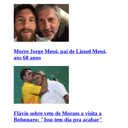
Morre Jorge Messi, pai de Lionel Messi,
aos 68 anos
Flávio sobre veto de Moraes a visita a
Bolsonaro: "Isso tem dia pra acabar"