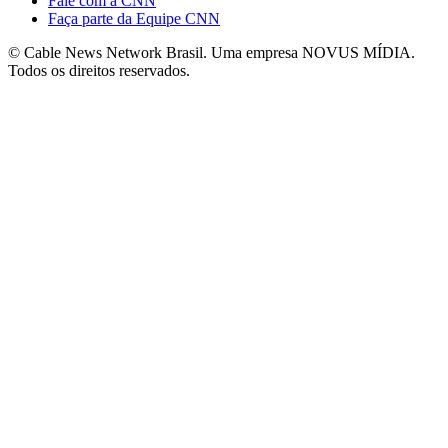
Fale com a CNN
Faça parte da Equipe CNN
© Cable News Network Brasil. Uma empresa NOVUS MÍDIA.
Todos os direitos reservados.