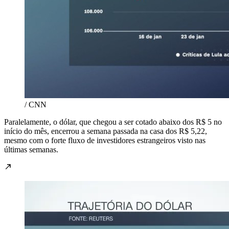
/ CNN
Paralelamente, o dólar, que chegou a ser cotado abaixo dos R$ 5 no
início do mês, encerrou a semana passada na casa dos R$ 5,22,
mesmo com o forte fluxo de investidores estrangeiros visto nas
últimas semanas.