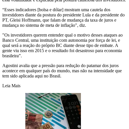
“Esses indicadores [bolsa e dólar] mostram uma cautela dos
investidores diante da postura do presidente Lula e da presidente do
PT, Gleisi Hoffmann, que falam de mudança da taxa de juros e
mudança no sistema de meta de inflação", diz.
"Os investidores querem entender qual o motivo desses ataques ao
Banco Central, uma instituição com autonomia por força de lei, e
qual será a reação do próprio BC diante desse tipo de embate. A
gente viu isso em 2015 e o resultado foi desastroso para economia
brasileira”.
Agostini avalia que a pressão para redução do patamar dos juros
acontece em qualquer país do mundo, mas não na intensidade que
tem sido aplicada aqui no Brasil.
Leia Mais