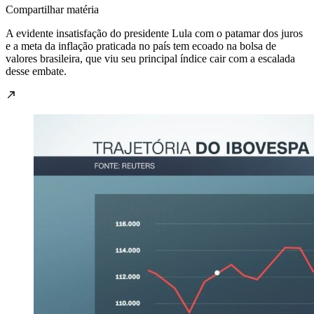
Compartilhar matéria
A evidente insatisfação do presidente Lula com o patamar dos juros
e a meta da inflação praticada no país tem ecoado na bolsa de
valores brasileira, que viu seu principal índice cair com a escalada
desse embate.