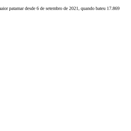
aior patamar desde 6 de setembro de 2021, quando bateu 17.869