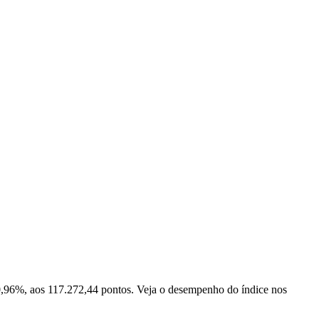
 0,96%, aos 117.272,44 pontos. Veja o desempenho do índice nos