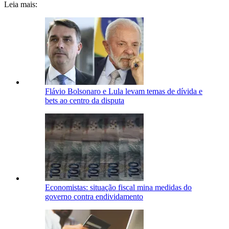
Leia mais:
Flávio Bolsonaro e Lula levam temas de dívida e
bets ao centro da disputa
Economistas: situação fiscal mina medidas do
governo contra endividamento