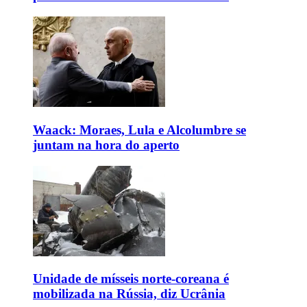
Waack: Moraes, Lula e Alcolumbre se
juntam na hora do aperto
Unidade de mísseis norte-coreana é
mobilizada na Rússia, diz Ucrânia