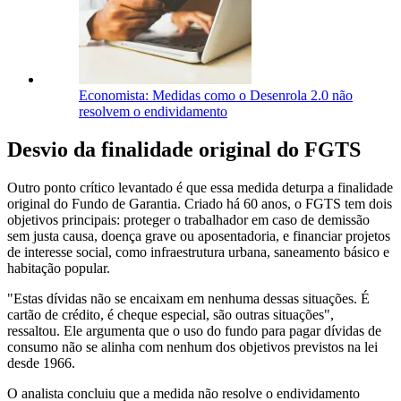
Economista: Medidas como o Desenrola 2.0 não
resolvem o endividamento
Desvio da finalidade original do FGTS
Outro ponto crítico levantado é que essa medida deturpa a finalidade
original do Fundo de Garantia. Criado há 60 anos, o FGTS tem dois
objetivos principais: proteger o trabalhador em caso de demissão
sem justa causa, doença grave ou aposentadoria, e financiar projetos
de interesse social, como infraestrutura urbana, saneamento básico e
habitação popular.
"Estas dívidas não se encaixam em nenhuma dessas situações. É
cartão de crédito, é cheque especial, são outras situações",
ressaltou. Ele argumenta que o uso do fundo para pagar dívidas de
consumo não se alinha com nenhum dos objetivos previstos na lei
desde 1966.
O analista concluiu que a medida não resolve o endividamento