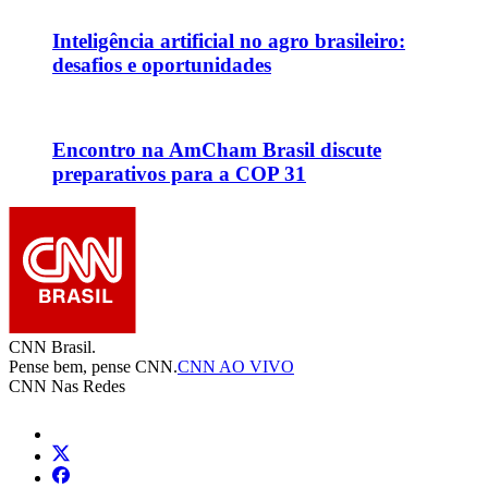
Inteligência artificial no agro brasileiro:
desafios e oportunidades
Encontro na AmCham Brasil discute
preparativos para a COP 31
CNN Brasil.
Pense bem, pense CNN.
CNN AO VIVO
CNN Nas Redes