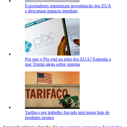
Exportadores minimizam investigação dos EUA
e descartam impacto imediato
Por que o Pix está na mira dos EUA? Entenda o
que Trump alega sobre sistema
Tarifaço por trabalho forçado tem longa lista de
produtos isentos