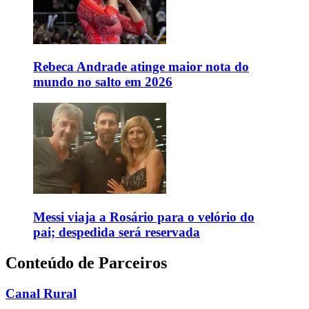
Rebeca Andrade atinge maior nota do
mundo no salto em 2026
Messi viaja a Rosário para o velório do
pai; despedida será reservada
Conteúdo de Parceiros
Canal Rural