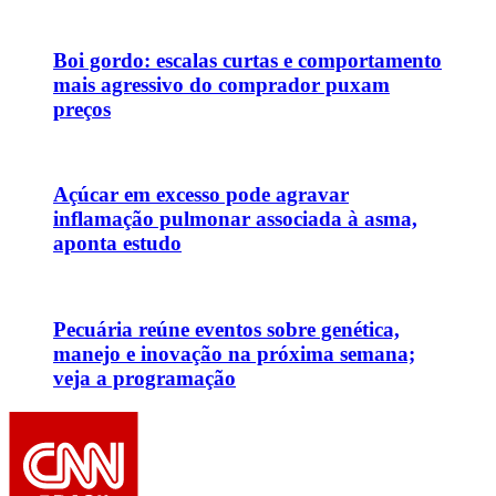
Boi gordo: escalas curtas e comportamento
mais agressivo do comprador puxam
preços
Açúcar em excesso pode agravar
inflamação pulmonar associada à asma,
aponta estudo
Pecuária reúne eventos sobre genética,
manejo e inovação na próxima semana;
veja a programação