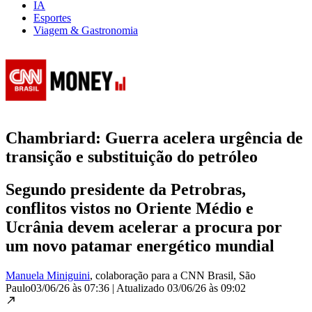
IA
Esportes
Viagem & Gastronomia
Chambriard: Guerra acelera urgência de
transição e substituição do petróleo
Segundo presidente da Petrobras,
conflitos vistos no Oriente Médio e
Ucrânia devem acelerar a procura por
um novo patamar energético mundial
Manuela Miniguini
, colaboração para a CNN Brasil
, São
Paulo
03/06/26 às 07:36
|
Atualizado
03/06/26 às 09:02