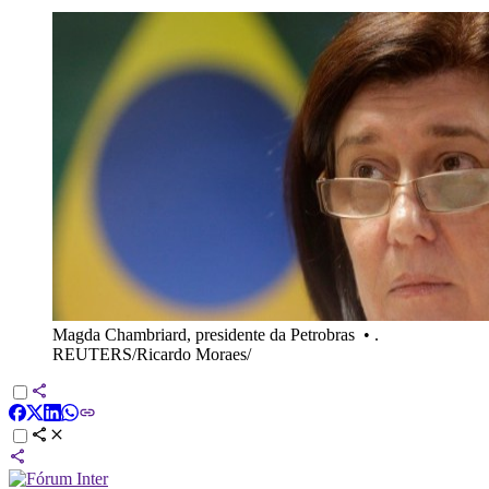
Magda Chambriard, presidente da Petrobras
•
.
REUTERS/Ricardo Moraes/