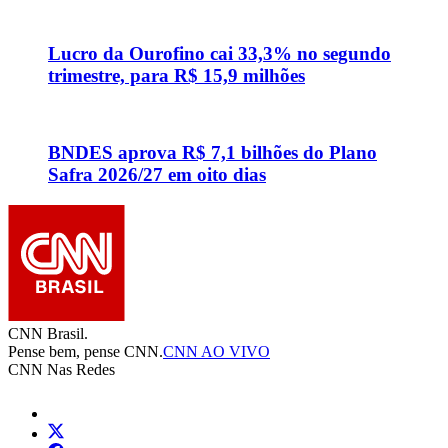
Lucro da Ourofino cai 33,3% no segundo
trimestre, para R$ 15,9 milhões
BNDES aprova R$ 7,1 bilhões do Plano
Safra 2026/27 em oito dias
CNN Brasil.
Pense bem, pense CNN.
CNN AO VIVO
CNN Nas Redes