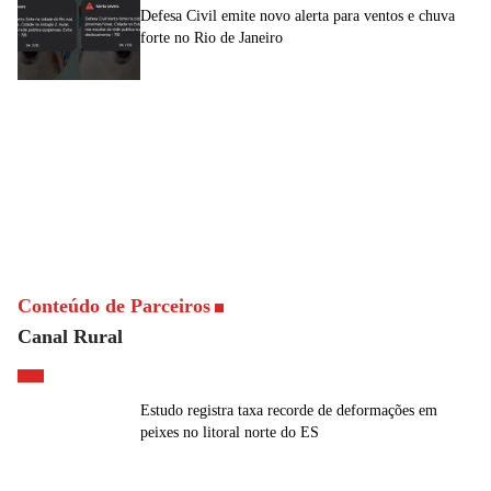
Defesa Civil emite novo alerta para ventos e chuva
forte no Rio de Janeiro
Conteúdo de Parceiros
Canal Rural
Estudo registra taxa recorde de deformações em
peixes no litoral norte do ES