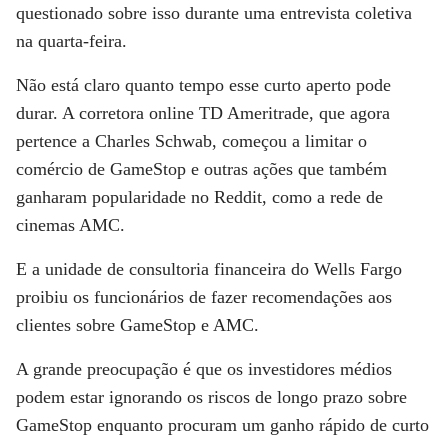
questionado sobre isso durante uma entrevista coletiva
na quarta-feira.
Não está claro quanto tempo esse curto aperto pode
durar. A corretora online TD Ameritrade, que agora
pertence a Charles Schwab, começou a limitar o
comércio de GameStop e outras ações que também
ganharam popularidade no Reddit, como a rede de
cinemas AMC.
E a unidade de consultoria financeira do Wells Fargo
proibiu os funcionários de fazer recomendações aos
clientes sobre GameStop e AMC.
A grande preocupação é que os investidores médios
podem estar ignorando os riscos de longo prazo sobre
GameStop enquanto procuram um ganho rápido de curto