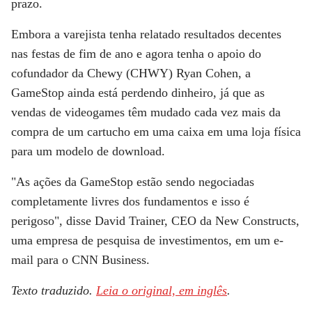
prazo.
Embora a varejista tenha relatado resultados decentes
nas festas de fim de ano e agora tenha o apoio do
cofundador da Chewy (CHWY) Ryan Cohen, a
GameStop ainda está perdendo dinheiro, já que as
vendas de videogames têm mudado cada vez mais da
compra de um cartucho em uma caixa em uma loja física
para um modelo de download.
"As ações da GameStop estão sendo negociadas
completamente livres dos fundamentos e isso é
perigoso", disse David Trainer, CEO da New Constructs,
uma empresa de pesquisa de investimentos, em um e-
mail para o
CNN Business
.
Texto traduzido.
Leia o original, em inglês
.