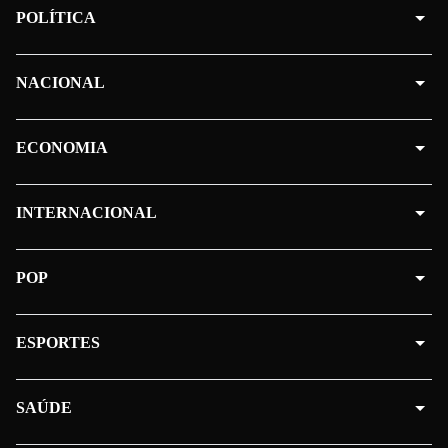
POLÍTICA
NACIONAL
ECONOMIA
INTERNACIONAL
POP
ESPORTES
SAÚDE