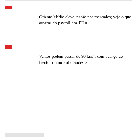
Oriente Médio eleva tensão nos mercados; veja o que
esperar do payroll dos EUA
Ventos podem passar de 90 km/h com avanço de
frente fria no Sul e Sudeste