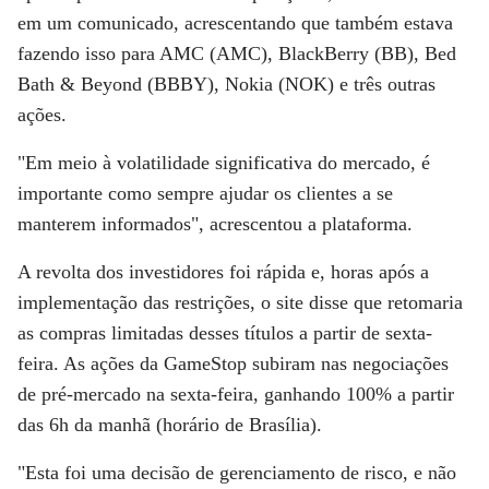
em um comunicado, acrescentando que também estava
fazendo isso para AMC (AMC), BlackBerry (BB), Bed
Bath & Beyond (BBBY), Nokia (NOK) e três outras
ações.
"Em meio à volatilidade significativa do mercado, é
importante como sempre ajudar os clientes a se
manterem informados", acrescentou a plataforma.
A revolta dos investidores foi rápida e, horas após a
implementação das restrições, o site disse que retomaria
as compras limitadas desses títulos a partir de sexta-
feira. As ações da GameStop subiram nas negociações
de pré-mercado na sexta-feira, ganhando 100% a partir
das 6h da manhã (horário de Brasília).
"Esta foi uma decisão de gerenciamento de risco, e não