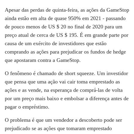
Apesar das perdas de quinta-feira, as ações da GameStop
ainda estão em alta de quase 950% em 2021 - passando
de pouco menos de US $ 20 no final de 2020 para um
preço atual de cerca de US $ 195. É em grande parte por
causa de um exército de investidores que estão
comprando as ações para prejudicar os fundos de hedge
que apostaram contra a GameStop.
O fenômeno é chamado de short squeeze. Um investidor
que pensa que uma ação vai cair toma emprestado as
ações e as vende, na esperança de comprá-las de volta
por um preço mais baixo e embolsar a diferença antes de
pagar o empréstimo.
O problema é que um vendedor a descoberto pode ser
prejudicado se as ações que tomaram emprestado