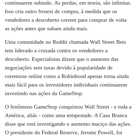
continuarem subindo. As perdas, em teoria, são infinitas.
Isso cria outro frenesi de compra, à medida que os
vendedores a descoberto correm para comprar de volta
as ações antes que subam ainda mais.
Uma comunidade no Reddit chamada Wall Street Bets
tem liderado a cruzada contra os vendedores a
descoberto. Especialistas dizem que o aumento das
negociações sem taxas devido à popularidade de
corretoras online como a Robinhood apenas torna ainda
mais fácil para os investidores individuais continuarem
investindo nas ações da GameStop.
O fenômeno GameStop conquistou Wall Street - e toda a
América, aliás - como uma tempestade. A Casa Branca
disse que está investigando o aumento maciço das ações.
O presidente do Federal Reserve, Jerome Powell, foi