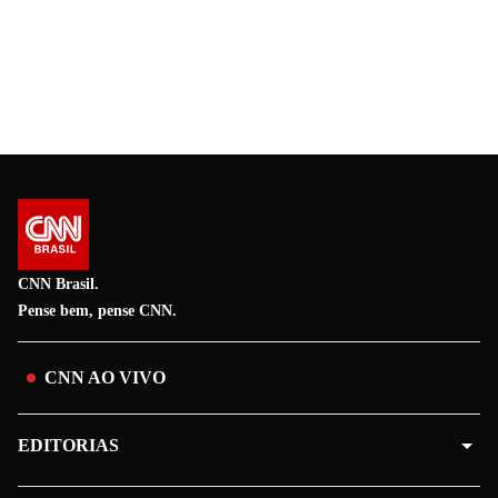
CNN Brasil.
Pense bem, pense CNN.
CNN AO VIVO
EDITORIAS