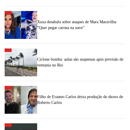
Xuxa desabafa sobre ataques de Mara Maravilha:
“Quer pegar carona na nave”
Ciclone bomba: aulas são suspensas após previsão de
ventania no Rio
Filho de Erasmo Carlos deixa produção de shows de
Roberto Carlos