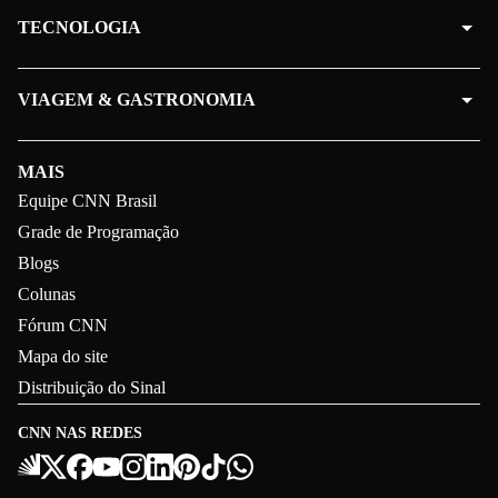
TECNOLOGIA
VIAGEM & GASTRONOMIA
MAIS
Equipe CNN Brasil
Grade de Programação
Blogs
Colunas
Fórum CNN
Mapa do site
Distribuição do Sinal
CNN NAS REDES