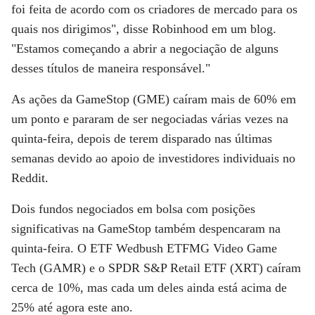
foi feita de acordo com os criadores de mercado para os
quais nos dirigimos", disse Robinhood em um blog.
"Estamos começando a abrir a negociação de alguns
desses títulos de maneira responsável."
As ações da GameStop (GME) caíram mais de 60% em
um ponto e pararam de ser negociadas várias vezes na
quinta-feira, depois de terem disparado nas últimas
semanas devido ao apoio de investidores individuais no
Reddit.
Dois fundos negociados em bolsa com posições
significativas na GameStop também despencaram na
quinta-feira. O ETF Wedbush ETFMG Video Game
Tech (GAMR) e o SPDR S&P Retail ETF (XRT) caíram
cerca de 10%, mas cada um deles ainda está acima de
25% até agora este ano.