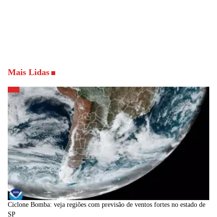
Mais Lidas
Ciclone Bomba: veja regiões com previsão de ventos fortes no estado de
SP