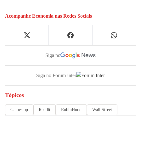
Acompanhe
Economia
nas Redes Sociais
Siga no
Siga no Forum Inter
Tópicos
Gamestop
Reddit
RobinHood
Wall Street