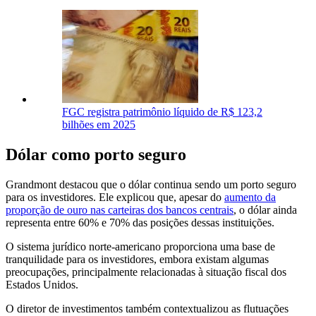
FGC registra patrimônio líquido de R$ 123,2
bilhões em 2025
Dólar como porto seguro
Grandmont destacou que o dólar continua sendo um porto seguro
para os investidores. Ele explicou que, apesar do
aumento da
proporção de ouro nas carteiras dos bancos centrais
, o dólar ainda
representa entre 60% e 70% das posições dessas instituições.
O sistema jurídico norte-americano proporciona uma base de
tranquilidade para os investidores, embora existam algumas
preocupações, principalmente relacionadas à situação fiscal dos
Estados Unidos.
O diretor de investimentos também contextualizou as flutuações