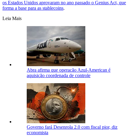
os Estados Unidos aprovaram no ano passado o Genius Act, que
forma a base para as stablecoins
.
Leia Mais
Abra afirma que operação Azul-American é
aquisição coordenada de controle
Governo fará Desenrola 2.0 com fiscal pior, diz
economista