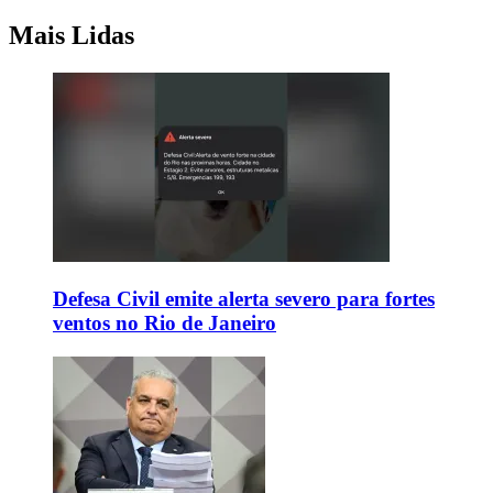
Mais Lidas
Defesa Civil emite alerta severo para fortes
ventos no Rio de Janeiro