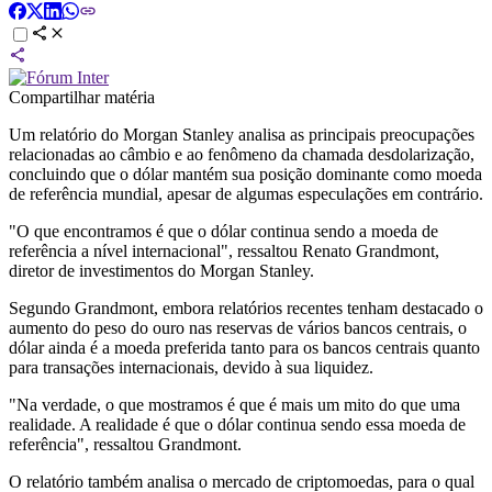
Compartilhar matéria
Um relatório do Morgan Stanley analisa as principais preocupações
relacionadas ao câmbio e ao fenômeno da chamada desdolarização,
concluindo que o dólar mantém sua posição dominante como moeda
de referência mundial, apesar de algumas especulações em contrário.
"O que encontramos é que o dólar continua sendo a moeda de
referência a nível internacional", ressaltou Renato Grandmont,
diretor de investimentos do Morgan Stanley.
Segundo Grandmont, embora relatórios recentes tenham destacado o
aumento do peso do ouro nas reservas de vários bancos centrais, o
dólar ainda é a moeda preferida tanto para os bancos centrais quanto
para transações internacionais, devido à sua liquidez.
"Na verdade, o que mostramos é que é mais um mito do que uma
realidade. A realidade é que o dólar continua sendo essa moeda de
referência", ressaltou Grandmont.
O relatório também analisa o mercado de criptomoedas, para o qual