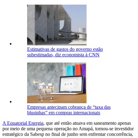
Estimativas de gastos do governo estão
subestimadas, diz economista à CNN
Empresas antecipam cobrança de “taxa das
blusinhas” em compras internacionais
A Equatorial Energia
, que até então atuava em saneamento apenas
por meio de uma pequena operação no Amapá, tornou-se investidor
estratégico da Sabesp no final de junho sem enfrentar concorrência,