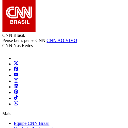
CNN Brasil.
Pense bem, pense CNN.
CNN AO VIVO
CNN Nas Redes
Mais
Equipe CNN Brasil