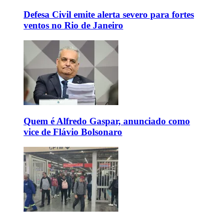
Defesa Civil emite alerta severo para fortes
ventos no Rio de Janeiro
Quem é Alfredo Gaspar, anunciado como
vice de Flávio Bolsonaro