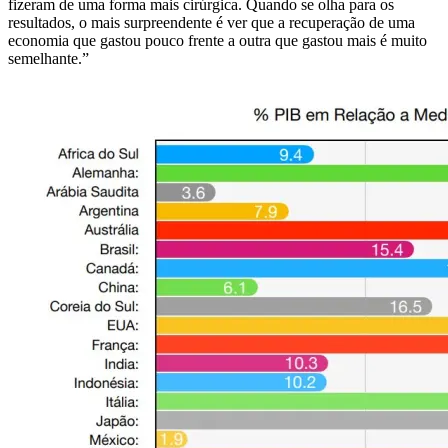
fizeram de uma forma mais cirúrgica. Quando se olha para os
resultados, o mais surpreendente é ver que a recuperação de uma
economia que gastou pouco frente a outra que gastou mais é muito
semelhante.”