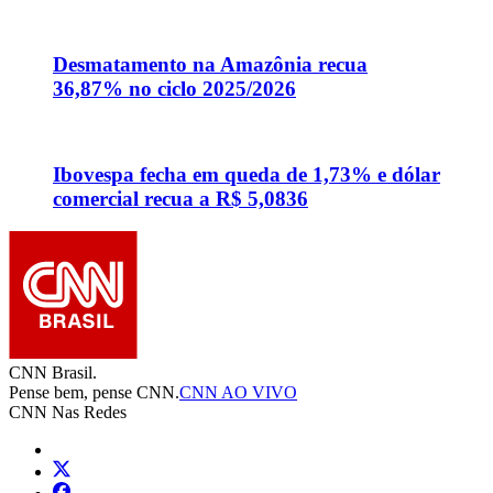
Desmatamento na Amazônia recua
36,87% no ciclo 2025/2026
Ibovespa fecha em queda de 1,73% e dólar
comercial recua a R$ 5,0836
CNN Brasil.
Pense bem, pense CNN.
CNN AO VIVO
CNN Nas Redes