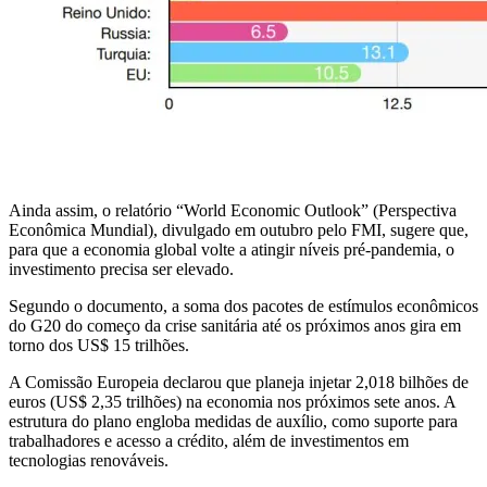
Ainda assim, o relatório “World Economic Outlook” (Perspectiva
Econômica Mundial), divulgado em outubro pelo FMI, sugere que,
para que a economia global volte a atingir níveis pré-pandemia, o
investimento precisa ser elevado.
Segundo o documento, a soma dos pacotes de estímulos econômicos
do G20 do começo da crise sanitária até os próximos anos gira em
torno dos US$ 15 trilhões.
A Comissão Europeia declarou que planeja injetar 2,018 bilhões de
euros (US$ 2,35 trilhões) na economia nos próximos sete anos. A
estrutura do plano engloba medidas de auxílio, como suporte para
trabalhadores e acesso a crédito, além de investimentos em
tecnologias renováveis.