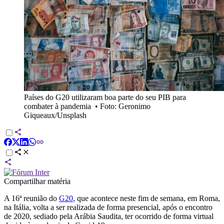
Países do G20 utilizaram boa parte do seu PIB para
combater à pandemia
•
Foto: Geronimo
Giqueaux/Unsplash
Compartilhar matéria
A 16ª reunião do
G20
, que acontece neste fim de semana, em Roma,
na Itália, volta a ser realizada de forma presencial, após o encontro
de 2020, sediado pela Arábia Saudita, ter ocorrido de forma virtual