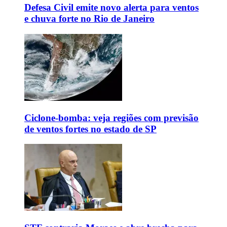
Defesa Civil emite novo alerta para ventos
e chuva forte no Rio de Janeiro
Ciclone-bomba: veja regiões com previsão
de ventos fortes no estado de SP