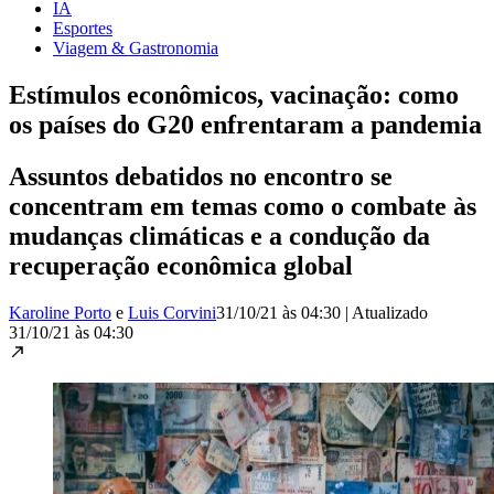
IA
Esportes
Viagem & Gastronomia
Estímulos econômicos, vacinação: como
os países do G20 enfrentaram a pandemia
Assuntos debatidos no encontro se
concentram em temas como o combate às
mudanças climáticas e a condução da
recuperação econômica global
Karoline Porto
e
Luis Corvini
31/10/21 às 04:30
|
Atualizado
31/10/21 às 04:30