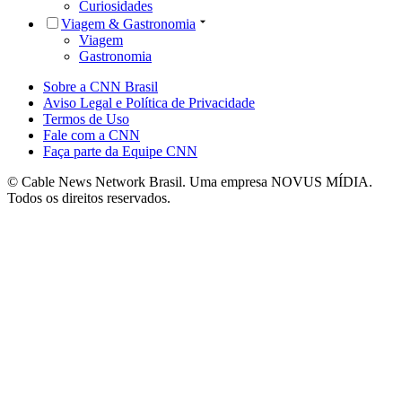
Curiosidades
Viagem & Gastronomia
Viagem
Gastronomia
Sobre a CNN Brasil
Aviso Legal e Política de Privacidade
Termos de Uso
Fale com a CNN
Faça parte da Equipe CNN
© Cable News Network Brasil. Uma empresa NOVUS MÍDIA.
Todos os direitos reservados.