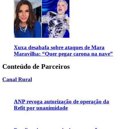
Xuxa desabafa sobre ataques de Mara
Maravilha: “Quer pegar carona na nave”
Conteúdo de Parceiros
Canal Rural
ANP revoga autorização de operação da
Refit por unanimidade