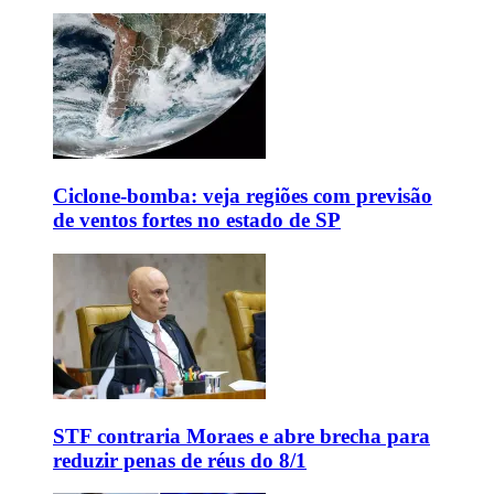
Ciclone-bomba: veja regiões com previsão
de ventos fortes no estado de SP
STF contraria Moraes e abre brecha para
reduzir penas de réus do 8/1