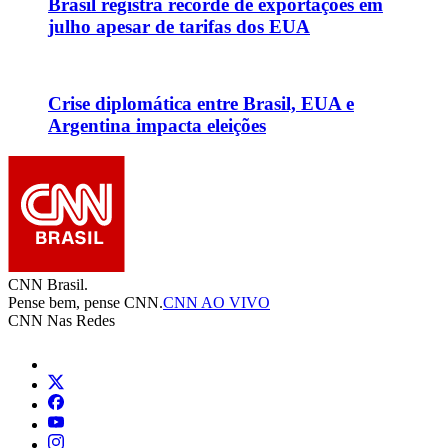
Brasil registra recorde de exportações em
julho apesar de tarifas dos EUA
Crise diplomática entre Brasil, EUA e
Argentina impacta eleições
CNN Brasil.
Pense bem, pense CNN.
CNN AO VIVO
CNN Nas Redes