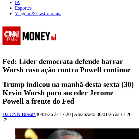
IA
Esportes
Viagem & Gastronomia
Fed: Líder democrata defende barrar
Warsh caso ação contra Powell continue
Trump indicou na manhã desta sexta (30)
Kevin Warsh para suceder Jerome
Powell à frente do Fed
Da CNN Brasil*
30/01/26 às 17:20
|
Atualizado
30/01/26 às 17:20