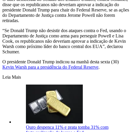
disse que os republicanos não deveriam aprovar a indicação do
presidente Donald Trump para chair do Federal Reserve, se as ações
do Departamento de Justiça contra Jerome Powell não forem
retiradas.
“Se Donald Trump não desistir dos ataques contra o Fed, usando o
Departamento de Justiça como arma para perseguir Powell e Lisa
Cook, os republicanos não deveriam aprovar a indicação de Kevin
Warsh como próximo líder do banco central dos EUA”, declarou
Schumer.
O presidente Donald Trump indicou na manhã desta sexta (30)
Kevin Warsh para a presidência do Federal Reserve
.
Leia Mais
Ouro despenca 11% e prata tomba 31% com