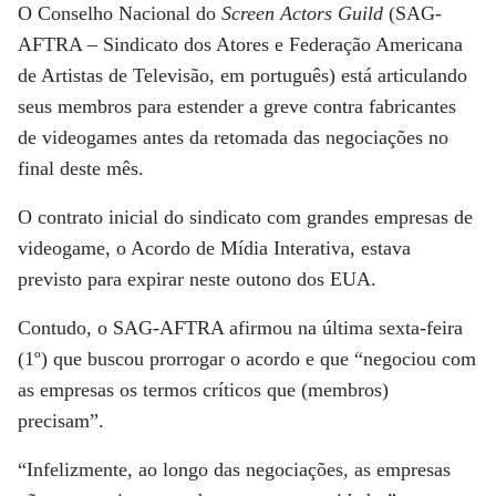
O Conselho Nacional do
Screen Actors Guild
(SAG-
AFTRA – Sindicato dos Atores e Federação Americana
de Artistas de Televisão, em português) está articulando
seus membros para estender a greve contra fabricantes
de videogames antes da retomada das negociações no
final deste mês.
O contrato inicial do sindicato com grandes empresas de
videogame, o Acordo de Mídia Interativa, estava
previsto para expirar neste outono dos EUA.
Contudo, o SAG-AFTRA afirmou na última sexta-feira
(1º) que buscou prorrogar o acordo e que “negociou com
as empresas os termos críticos que (membros)
precisam”.
“Infelizmente, ao longo das negociações, as empresas