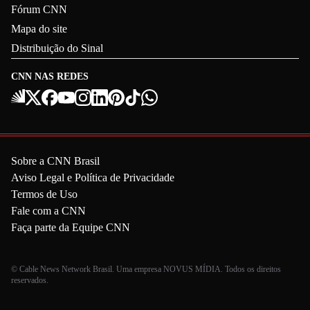
Fórum CNN
Mapa do site
Distribuição do Sinal
CNN NAS REDES
Sobre a CNN Brasil
Aviso Legal e Política de Privacidade
Termos de Uso
Fale com a CNN
Faça parte da Equipe CNN
© Cable News Network Brasil. Uma empresa NOVUS MÍDIA. Todos os direitos
reservados.