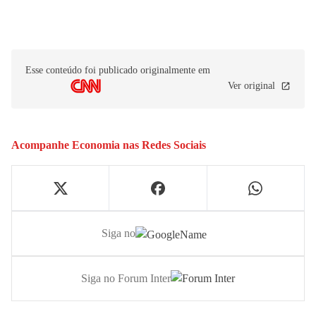
Esse conteúdo foi publicado originalmente em
Ver original
Acompanhe
Economia
nas Redes Sociais
Siga no
Siga no Forum Inter