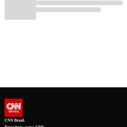
CNN Brasil.