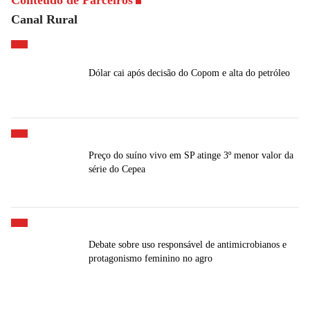
Conteúdo de Parceiros
Canal Rural
Dólar cai após decisão do Copom e alta do petróleo
Preço do suíno vivo em SP atinge 3º menor valor da
série do Cepea
Debate sobre uso responsável de antimicrobianos e
protagonismo feminino no agro