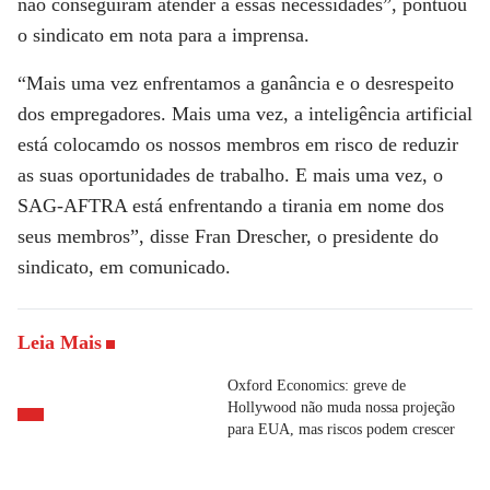
não conseguiram atender a essas necessidades”, pontuou
o sindicato em nota para a imprensa.
“Mais uma vez enfrentamos a ganância e o desrespeito
dos empregadores. Mais uma vez, a inteligência artificial
está colocamdo os nossos membros em risco de reduzir
as suas oportunidades de trabalho. E mais uma vez, o
SAG-AFTRA está enfrentando a tirania em nome dos
seus membros”, disse Fran Drescher, o presidente do
sindicato, em comunicado.
Leia Mais
Oxford Economics: greve de
Hollywood não muda nossa projeção
para EUA, mas riscos podem crescer