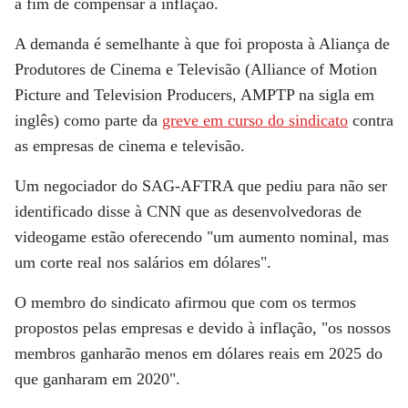
a fim de compensar a inflação.
A demanda é semelhante à que foi proposta à Aliança de
Produtores de Cinema e Televisão (Alliance of Motion
Picture and Television Producers, AMPTP na sigla em
inglês) como parte da
greve em curso do sindicato
contra
as empresas de cinema e televisão.
Um negociador do SAG-AFTRA que pediu para não ser
identificado disse à CNN que as desenvolvedoras de
videogame estão oferecendo "um aumento nominal, mas
um corte real nos salários em dólares".
O membro do sindicato afirmou que com os termos
propostos pelas empresas e devido à inflação, "os nossos
membros ganharão menos em dólares reais em 2025 do
que ganharam em 2020".