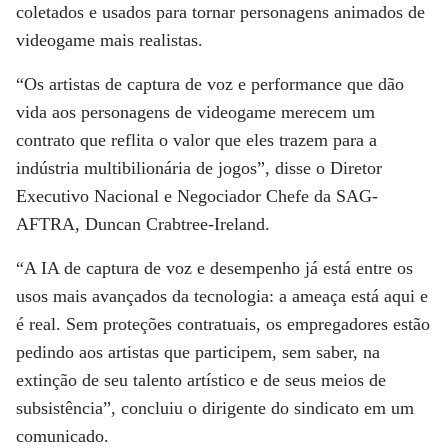
coletados e usados ​​para tornar personagens animados de
videogame mais realistas.
“Os artistas de captura de voz e performance que dão
vida aos personagens de videogame merecem um
contrato que reflita o valor que eles trazem para a
indústria multibilionária de jogos”, disse o Diretor
Executivo Nacional e Negociador Chefe da SAG-
AFTRA, Duncan Crabtree-Ireland.
“A IA de captura de voz e desempenho já está entre os
usos mais avançados da tecnologia: a ameaça está aqui e
é real. Sem proteções contratuais, os empregadores estão
pedindo aos artistas que participem, sem saber, na
extinção de seu talento artístico e de seus meios de
subsistência”, concluiu o dirigente do sindicato em um
comunicado.