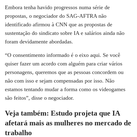
Embora tenha havido progressos numa série de
propostas, o negociador do SAG-AFTRA não
identificado afirmou à CNN que as propostas de
sustentação do sindicato sobre IA e salários ainda não
foram devidamente abordadas.
“O consentimento informado é o eixo aqui. Se você
quiser fazer um acordo com alguém para criar vários
personagens, queremos que as pessoas concordem ou
não com isso e sejam compensadas por isso. Não
estamos tentando mudar a forma como os videogames
são feitos”, disse o negociador.
Veja também: Estudo projeta que IA
afetará mais as mulheres no mercado de
trabalho