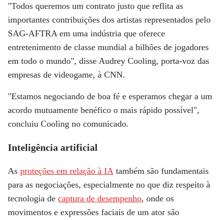
"Todos queremos um contrato justo que reflita as
importantes contribuições dos artistas representados pelo
SAG-AFTRA em uma indústria que oferece
entretenimento de classe mundial a bilhões de jogadores
em todo o mundo", disse Audrey Cooling, porta-voz das
empresas de videogame, à CNN.
"Estamos negociando de boa fé e esperamos chegar a um
acordo mutuamente benéfico o mais rápido possível",
concluiu Cooling no comunicado.
Inteligência artificial
As
proteções em relação à IA
também são fundamentais
para as negociações, especialmente no que diz respeito à
tecnologia de
captura de desempenho
, onde os
movimentos e expressões faciais de um ator são