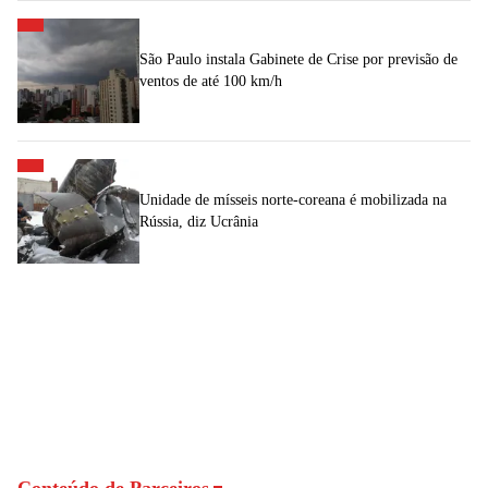
São Paulo instala Gabinete de Crise por previsão de
ventos de até 100 km/h
Unidade de mísseis norte-coreana é mobilizada na
Rússia, diz Ucrânia