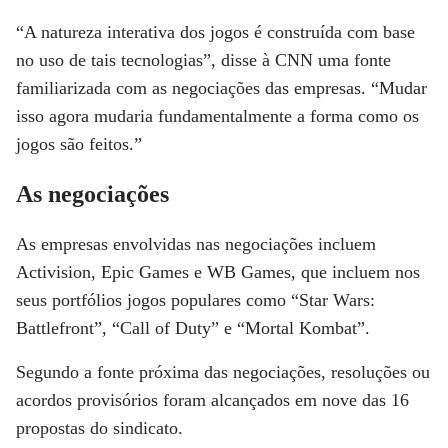
“A natureza interativa dos jogos é construída com base
no uso de tais tecnologias”, disse à CNN uma fonte
familiarizada com as negociações das empresas. “Mudar
isso agora mudaria fundamentalmente a forma como os
jogos são feitos.”
As negociações
As empresas envolvidas nas negociações incluem
Activision, Epic Games e WB Games, que incluem nos
seus portfólios jogos populares como “Star Wars:
Battlefront”, “Call of Duty” e “Mortal Kombat”.
Segundo a fonte próxima das negociações, resoluções ou
acordos provisórios foram alcançados em nove das 16
propostas do sindicato.