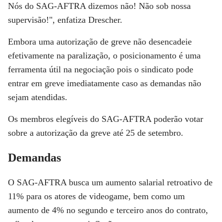
Nós do SAG-AFTRA dizemos não! Não sob nossa
supervisão!", enfatiza Drescher.
Embora uma autorização de greve não desencadeie
efetivamente na paralização, o posicionamento é uma
ferramenta útil na negociação pois o sindicato pode
entrar em greve imediatamente caso as demandas não
sejam atendidas.
Os membros elegíveis do SAG-AFTRA poderão votar
sobre a autorização da greve até 25 de setembro.
Demandas
O SAG-AFTRA busca um aumento salarial retroativo de
11% para os atores de videogame, bem como um
aumento de 4% no segundo e terceiro anos do contrato,