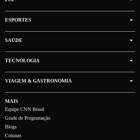
ESPORTES
SAÚDE
TECNOLOGIA
VIAGEM & GASTRONOMIA
MAIS
Equipe CNN Brasil
Grade de Programação
Blogs
Colunas