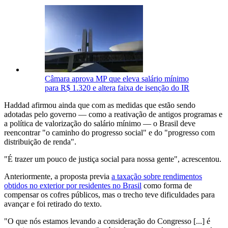
Câmara aprova MP que eleva salário mínimo
para R$ 1.320 e altera faixa de isenção do IR
Haddad afirmou ainda que com as medidas que estão sendo
adotadas pelo governo — como a reativação de antigos programas e
a política de valorização do salário mínimo — o Brasil deve
reencontrar "o caminho do progresso social" e do "progresso com
distribuição de renda".
"É trazer um pouco de justiça social para nossa gente", acrescentou.
Anteriormente, a proposta previa
a taxação sobre rendimentos
obtidos no exterior por residentes no Brasil
como forma de
compensar os cofres públicos, mas o trecho teve dificuldades para
avançar e foi retirado do texto.
"O que nós estamos levando a consideração do Congresso [...] é