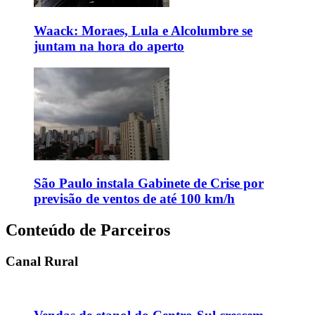
Waack: Moraes, Lula e Alcolumbre se
juntam na hora do aperto
São Paulo instala Gabinete de Crise por
previsão de ventos de até 100 km/h
Conteúdo de Parceiros
Canal Rural