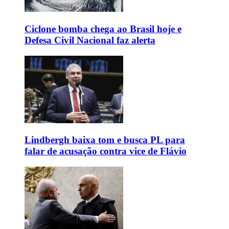
Ciclone bomba chega ao Brasil hoje e
Defesa Civil Nacional faz alerta
Lindbergh baixa tom e busca PL para
falar de acusação contra vice de Flávio