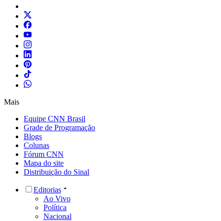
Mais
Equipe CNN Brasil
Grade de Programação
Blogs
Colunas
Fórum CNN
Mapa do site
Distribuição do Sinal
Editorias
Ao Vivo
Política
Nacional