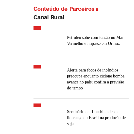
Conteúdo de Parceiros
Canal Rural
Petróleo sobe com tensão no Mar
Vermelho e impasse em Ormuz
Alerta para focos de incêndios
preocupa enquanto ciclone bomba
avança no país; confira a previsão
do tempo
Seminário em Londrina debate
liderança do Brasil na produção de
soja