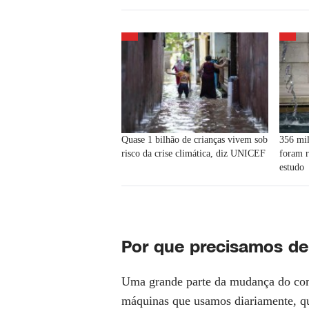
Quase 1 bilhão de crianças vivem sob
356 mi
risco da crise climática, diz UNICEF
foram r
estudo
Por que precisamos de
Uma grande parte da mudança do comb
máquinas que usamos diariamente, qu