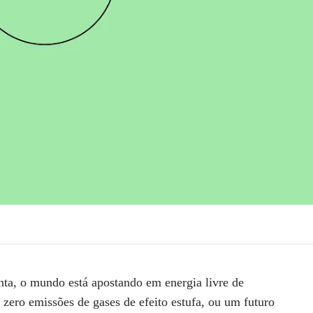
a, o mundo está apostando em energia livre de
zero emissões de gases de efeito estufa, ou um futuro