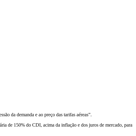
essão da demanda e ao preço das tarifas aéreas”.
ária de 150% do CDI, acima da inflação e dos juros de mercado, para