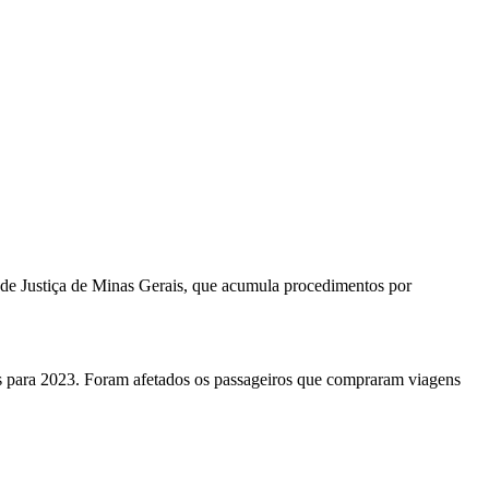
l de Justiça de Minas Gerais, que acumula procedimentos por
 para 2023. Foram afetados os passageiros que compraram viagens