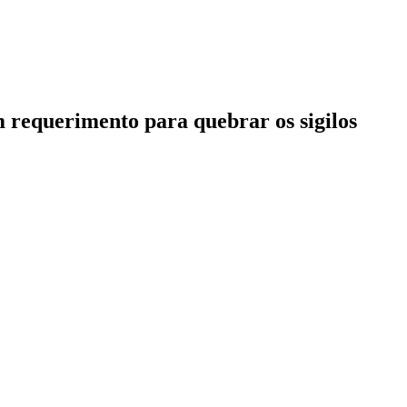
 requerimento para quebrar os sigilos