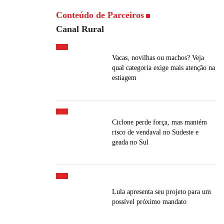
Conteúdo de Parceiros
Canal Rural
Vacas, novilhas ou machos? Veja
qual categoria exige mais atenção na
estiagem
Ciclone perde força, mas mantém
risco de vendaval no Sudeste e
geada no Sul
Lula apresenta seu projeto para um
possível próximo mandato