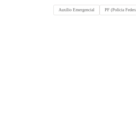
Auxílio Emergencial
PF (Polícia Feder