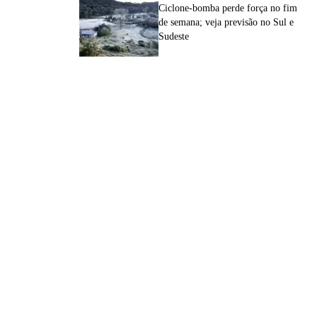
Ciclone-bomba perde força no fim
de semana; veja previsão no Sul e
Sudeste