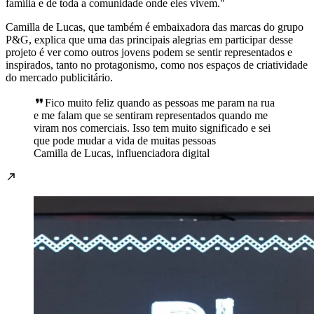
família e de toda a comunidade onde eles vivem."
Camilla de Lucas, que também é embaixadora das marcas do grupo
P&G, explica que uma das principais alegrias em participar desse
projeto é ver como outros jovens podem se sentir representados e
inspirados, tanto no protagonismo, como nos espaços de criatividade
do mercado publicitário.
Fico muito feliz quando as pessoas me param na rua
e me falam que se sentiram representados quando me
viram nos comerciais. Isso tem muito significado e sei
que pode mudar a vida de muitas pessoas
Camilla de Lucas, influenciadora digital