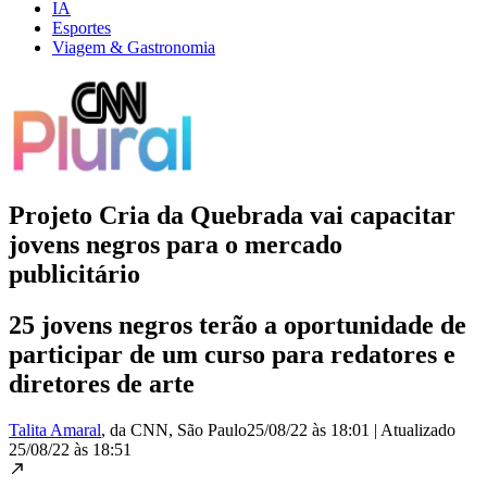
IA
Esportes
Viagem & Gastronomia
Projeto Cria da Quebrada vai capacitar
jovens negros para o mercado
publicitário
25 jovens negros terão a oportunidade de
participar de um curso para redatores e
diretores de arte
Talita Amaral
, da CNN
, São Paulo
25/08/22 às 18:01
|
Atualizado
25/08/22 às 18:51