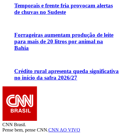
Temporais e frente fria provocam alertas
de chuvas no Sudeste
Forrageiras aumentam produção de leite
para mais de 20 litros por animal na
Bahia
Crédito rural apresenta queda significativa
no início da safra 2026/27
CNN Brasil.
Pense bem, pense CNN.
CNN AO VIVO