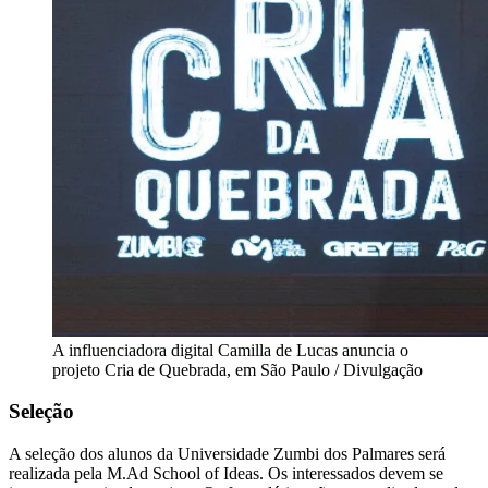
A influenciadora digital Camilla de Lucas anuncia o
projeto Cria de Quebrada, em São Paulo / Divulgação
Seleção
A seleção dos alunos da Universidade Zumbi dos Palmares será
realizada pela M.Ad School of Ideas. Os interessados devem se