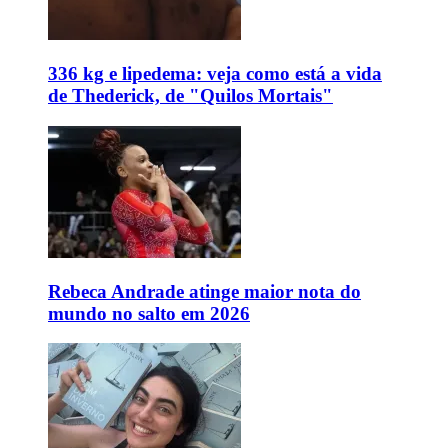
336 kg e lipedema: veja como está a vida
de Thederick, de "Quilos Mortais"
Rebeca Andrade atinge maior nota do
mundo no salto em 2026