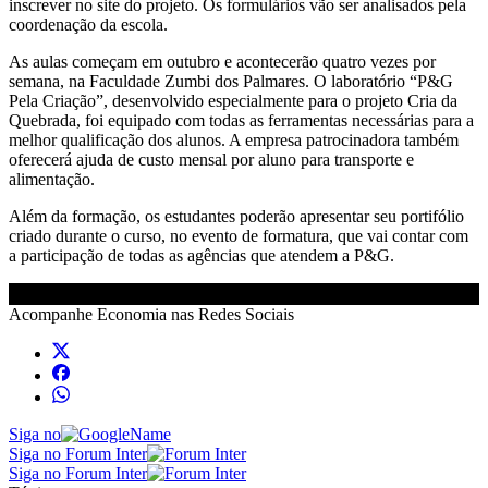
inscrever no site do projeto. Os formulários vão ser analisados pela
coordenação da escola.
As aulas começam em outubro e acontecerão quatro vezes por
semana, na Faculdade Zumbi dos Palmares. O laboratório “P&G
Pela Criação”, desenvolvido especialmente para o projeto Cria da
Quebrada, foi equipado com todas as ferramentas necessárias para a
melhor qualificação dos alunos. A empresa patrocinadora também
oferecerá ajuda de custo mensal por aluno para transporte e
alimentação.
Além da formação, os estudantes poderão apresentar seu portifólio
criado durante o curso, no evento de formatura, que vai contar com
a participação de todas as agências que atendem a P&G.
Acompanhe
Economia
nas Redes Sociais
Siga no
Siga no Forum Inter
Siga no Forum Inter