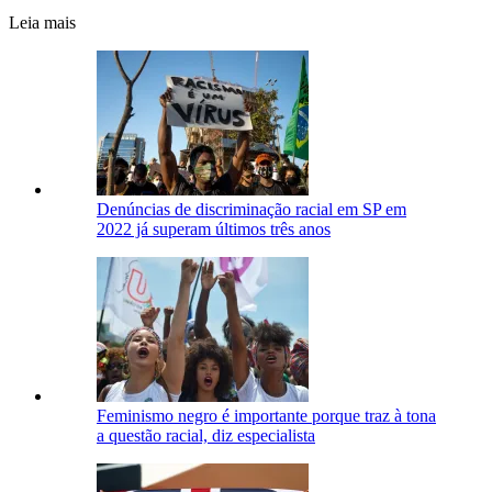
Leia mais
Denúncias de discriminação racial em SP em
2022 já superam últimos três anos
Feminismo negro é importante porque traz à tona
a questão racial, diz especialista