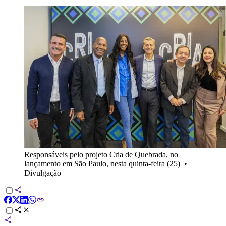
Responsáveis pelo projeto Cria de Quebrada, no
lançamento em São Paulo, nesta quinta-feira (25)
•
Divulgação