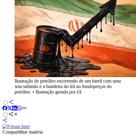
Ilustração de petróleo escorrendo de um barril com uma
seta subindo e a bandeira do Irã ao fundopreços do
petróleo
•
Ilustração gerada por IA
Compartilhar matéria