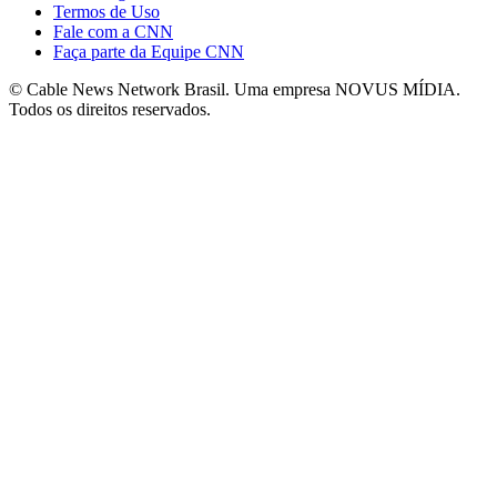
Termos de Uso
Fale com a CNN
Faça parte da Equipe CNN
© Cable News Network Brasil. Uma empresa NOVUS MÍDIA.
Todos os direitos reservados.