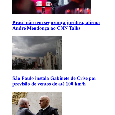
Brasil não tem segurança jurídica, afirma
André Mendonça ao CNN Talks
São Paulo instala Gabinete de Crise por
previsão de ventos de até 100 km/h