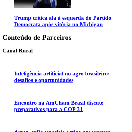
Trump critica ala à esquerda do Partido
Democrata após vitória no Michigan
Conteúdo de Parceiros
Canal Rural
Inteligência artificial no agro brasileiro:
desafios e oportunidades
Encontro na AmCham Brasil discute
preparativos para a COP 31