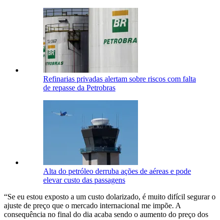
Refinarias privadas alertam sobre riscos com falta
de repasse da Petrobras
Alta do petróleo derruba ações de aéreas e pode
elevar custo das passagens
“Se eu estou exposto a um custo dolarizado, é muito difícil segurar o
ajuste de preço que o mercado internacional me impõe. A
consequência no final do dia acaba sendo o aumento do preço dos