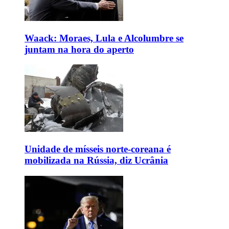
Waack: Moraes, Lula e Alcolumbre se
juntam na hora do aperto
Unidade de mísseis norte-coreana é
mobilizada na Rússia, diz Ucrânia