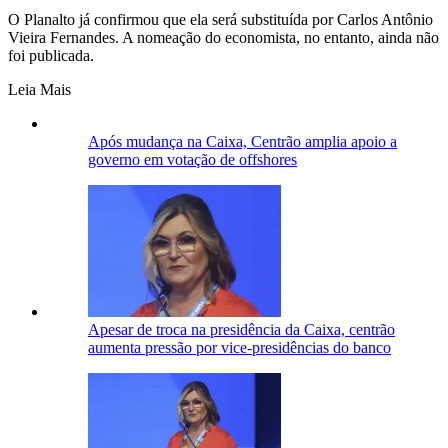
O Planalto já confirmou que ela será substituída por Carlos Antônio
Vieira Fernandes. A nomeação do economista, no entanto, ainda não
foi publicada.
Leia Mais
Após mudança na Caixa, Centrão amplia apoio a
governo em votação de offshores
Apesar de troca na presidência da Caixa, centrão
aumenta pressão por vice-presidências do banco