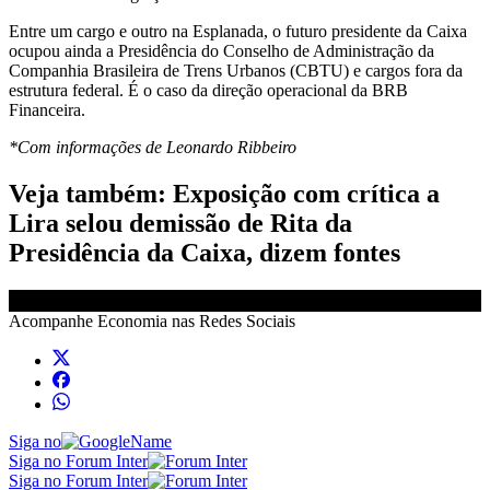
Entre um cargo e outro na Esplanada, o futuro presidente da Caixa
ocupou ainda a Presidência do Conselho de Administração da
Companhia Brasileira de Trens Urbanos (CBTU) e cargos fora da
estrutura federal. É o caso da direção operacional da BRB
Financeira.
*Com informações de Leonardo Ribbeiro
Veja também: Exposição com crítica a
Lira selou demissão de Rita da
Presidência da Caixa, dizem fontes
Acompanhe
Economia
nas Redes Sociais
Siga no
Siga no Forum Inter
Siga no Forum Inter