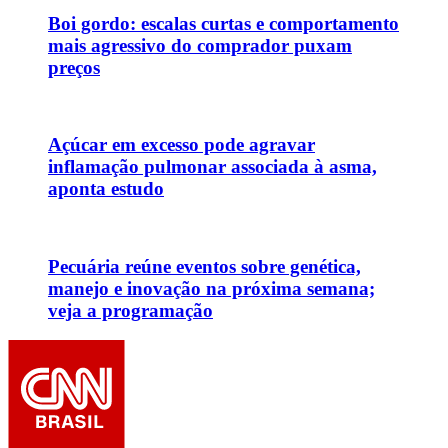
Boi gordo: escalas curtas e comportamento
mais agressivo do comprador puxam
preços
Açúcar em excesso pode agravar
inflamação pulmonar associada à asma,
aponta estudo
Pecuária reúne eventos sobre genética,
manejo e inovação na próxima semana;
veja a programação