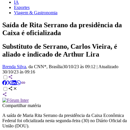
IA
Esportes
Viagem & Gastronomia
Saída de Rita Serrano da presidência da
Caixa é oficializada
Substituto de Serrano, Carlos Vieira, é
aliado e indicado de Arthur Lira
Brenda Silva
, da CNN*
, Brasília
30/10/23 às 09:12
|
Atualizado
30/10/23 às 09:16
Compartilhar matéria
A saída de Maria Rita Serrano da presidência da Caixa Econômica
Federal foi oficializada nesta segunda-feira (30) no Diário Oficial da
União (DOU).