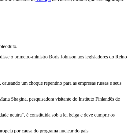
oleoduto.
 disse o primeiro-ministro Boris Johnson aos legisladores do Reino
ís, causando um choque repentino para as empresas russas e seus
Maria Shagina, pesquisadora visitante do Instituto Finlandês de
e neutra", é constituída sob a lei belga e deve cumprir os
ropeia por causa do programa nuclear do país.