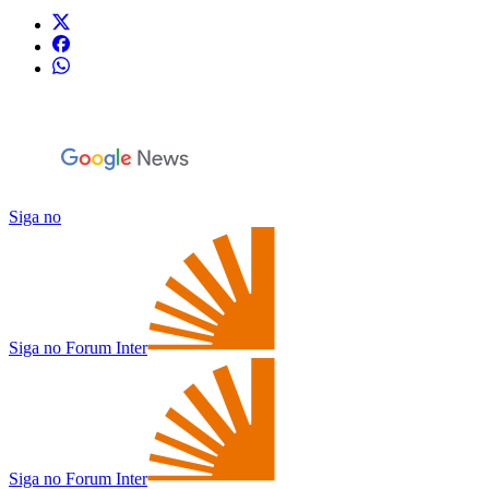
Siga no
Siga no Forum Inter
Siga no Forum Inter