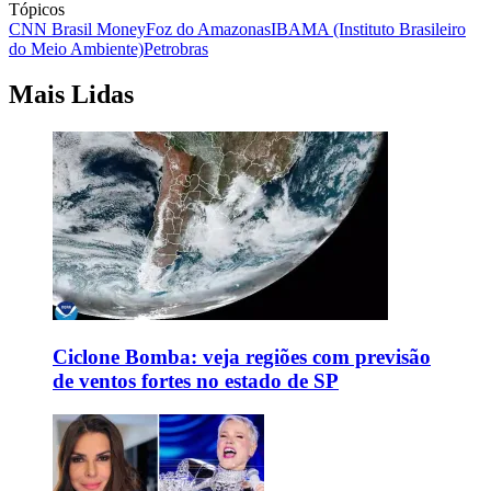
Tópicos
CNN Brasil Money
Foz do Amazonas
IBAMA (Instituto Brasileiro
do Meio Ambiente)
Petrobras
Mais Lidas
Ciclone Bomba: veja regiões com previsão
de ventos fortes no estado de SP