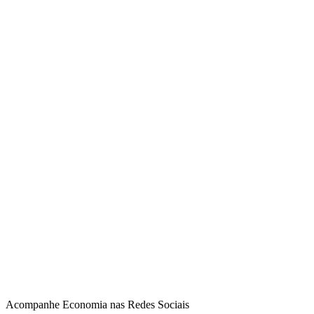
Acompanhe
Economia
nas Redes Sociais