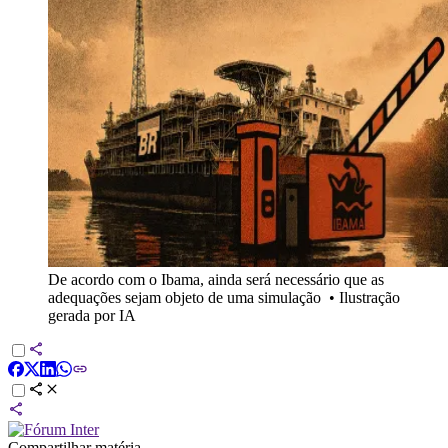
De acordo com o Ibama, ainda será necessário que as
adequações sejam objeto de uma simulação
•
Ilustração
gerada por IA
Compartilhar matéria