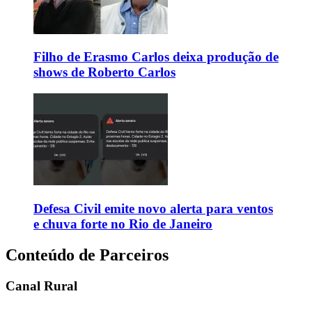
Filho de Erasmo Carlos deixa produção de
shows de Roberto Carlos
Defesa Civil emite novo alerta para ventos
e chuva forte no Rio de Janeiro
Conteúdo de Parceiros
Canal Rural