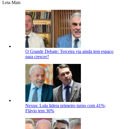
Leia Mais
O Grande Debate: Terceira via ainda tem espaço
para crescer?
Nexus: Lula lidera primeiro turno com 41%;
Flávio tem 36%