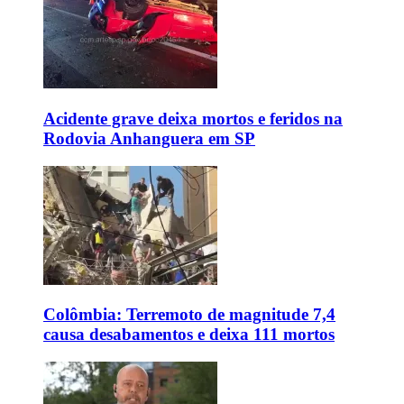
Acidente grave deixa mortos e feridos na
Rodovia Anhanguera em SP
Colômbia: Terremoto de magnitude 7,4
causa desabamentos e deixa 111 mortos