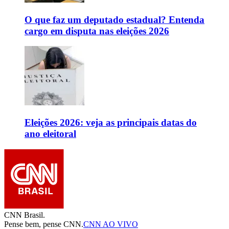
O que faz um deputado estadual? Entenda
cargo em disputa nas eleições 2026
Eleições 2026: veja as principais datas do
ano eleitoral
CNN Brasil.
Pense bem, pense CNN.
CNN AO VIVO