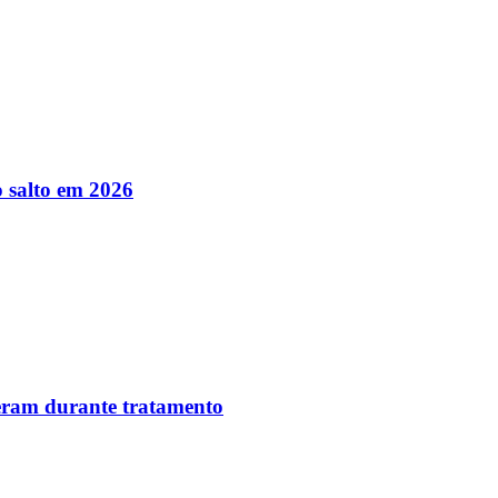
 salto em 2026
reram durante tratamento