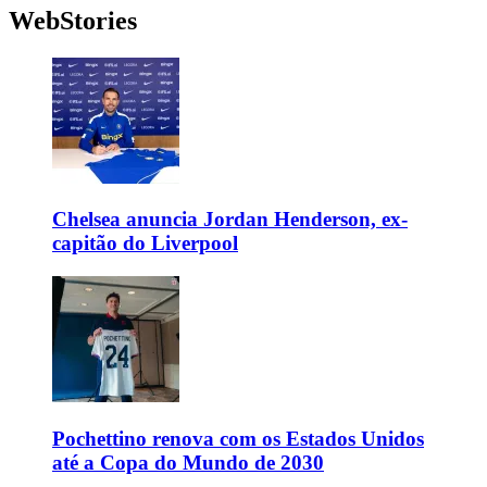
WebStories
Chelsea anuncia Jordan Henderson, ex-
capitão do Liverpool
Pochettino renova com os Estados Unidos
até a Copa do Mundo de 2030