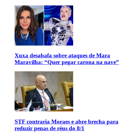
Xuxa desabafa sobre ataques de Mara
Maravilha: “Quer pegar carona na nave”
STF contraria Moraes e abre brecha para
reduzir penas de réus do 8/1