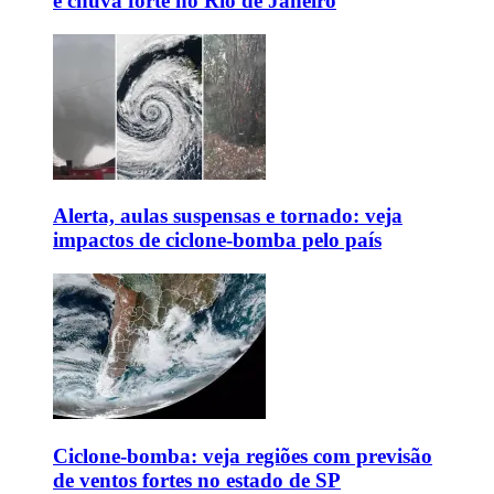
e chuva forte no Rio de Janeiro
Alerta, aulas suspensas e tornado: veja
impactos de ciclone-bomba pelo país
Ciclone-bomba: veja regiões com previsão
de ventos fortes no estado de SP