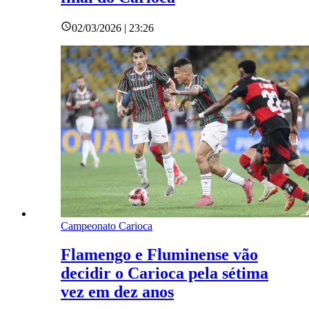
02/03/2026 | 23:26
Campeonato Carioca
Flamengo e Fluminense vão
decidir o Carioca pela sétima
vez em dez anos