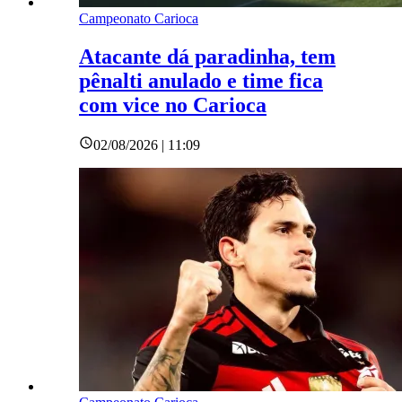
Campeonato Carioca
Atacante dá paradinha, tem
pênalti anulado e time fica
com vice no Carioca
02/08/2026 | 11:09