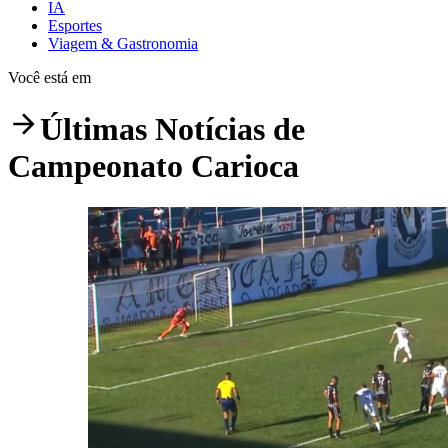
IA
Esportes
Viagem & Gastronomia
Você está em
Últimas Notícias de
Campeonato Carioca