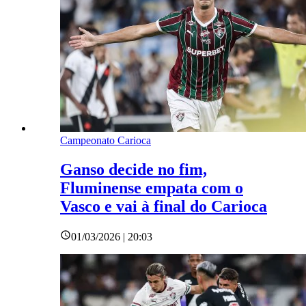
Campeonato Carioca
Ganso decide no fim,
Fluminense empata com o
Vasco e vai à final do Carioca
01/03/2026 | 20:03