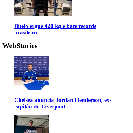
Bitelo ergue 420 kg e bate recorde
brasileiro
WebStories
Chelsea anuncia Jordan Henderson, ex-
capitão do Liverpool