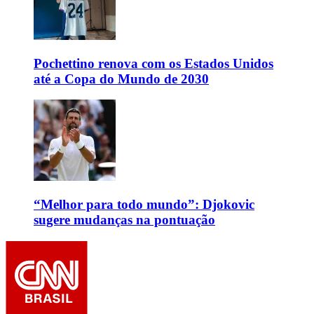
Pochettino renova com os Estados Unidos
até a Copa do Mundo de 2030
“Melhor para todo mundo”: Djokovic
sugere mudanças na pontuação