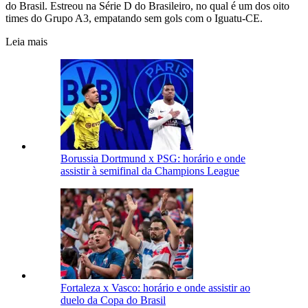
do Brasil. Estreou na Série D do Brasileiro, no qual é um dos oito
times do Grupo A3, empatando sem gols com o Iguatu-CE.
Leia mais
Borussia Dortmund x PSG: horário e onde
assistir à semifinal da Champions League
Fortaleza x Vasco: horário e onde assistir ao
duelo da Copa do Brasil