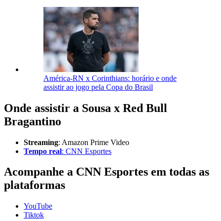
América-RN x Corinthians: horário e onde
assistir ao jogo pela Copa do Brasil
Onde assistir a Sousa x Red Bull
Bragantino
Streaming
: Amazon Prime Video
Tempo real
: CNN Esportes
Acompanhe a
CNN Esportes
em todas as
plataformas
YouTube
Tiktok