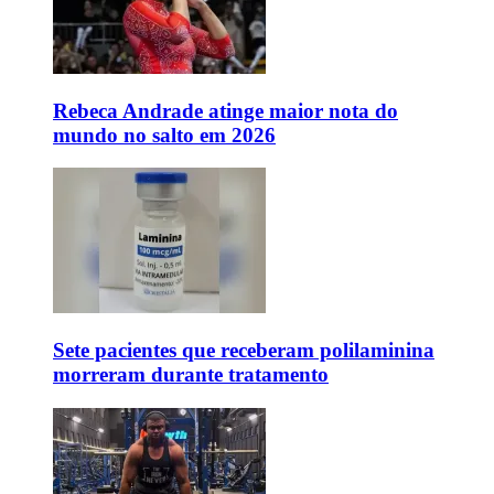
Rebeca Andrade atinge maior nota do
mundo no salto em 2026
Sete pacientes que receberam polilaminina
morreram durante tratamento