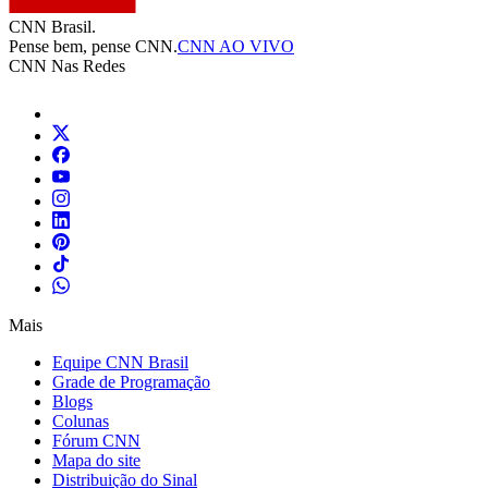
CNN Brasil.
Pense bem, pense CNN.
CNN AO VIVO
CNN Nas Redes
Mais
Equipe CNN Brasil
Grade de Programação
Blogs
Colunas
Fórum CNN
Mapa do site
Distribuição do Sinal